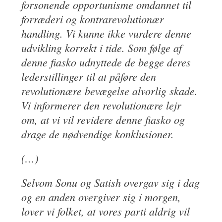
forsonende opportunisme omdannet til
forræderi og kontrarevolutionær
handling. Vi kunne ikke vurdere denne
udvikling korrekt i tide. Som følge af
denne fiasko udnyttede de begge deres
lederstillinger til at påføre den
revolutionære bevægelse alvorlig skade.
Vi informerer den revolutionære lejr
om, at vi vil revidere denne fiasko og
drage de nødvendige konklusioner.
(…)
Selvom Sonu og Satish overgav sig i dag
og en anden overgiver sig i morgen,
lover vi folket, at vores parti aldrig vil