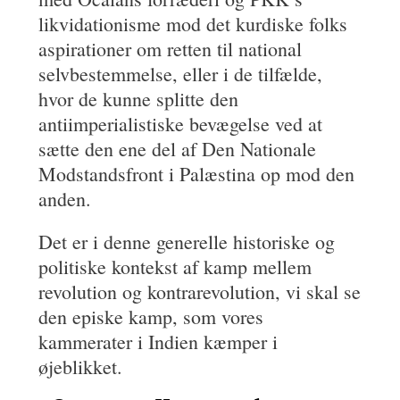
likvidationisme mod det kurdiske folks
aspirationer om retten til national
selvbestemmelse, eller i de tilfælde,
hvor de kunne splitte den
antiimperialistiske bevægelse ved at
sætte den ene del af Den Nationale
Modstandsfront i Palæstina op mod den
anden.
Det er i denne generelle historiske og
politiske kontekst af kamp mellem
revolution og kontrarevolution, vi skal se
den episke kamp, som vores
kammerater i Indien kæmper i
øjeblikket.