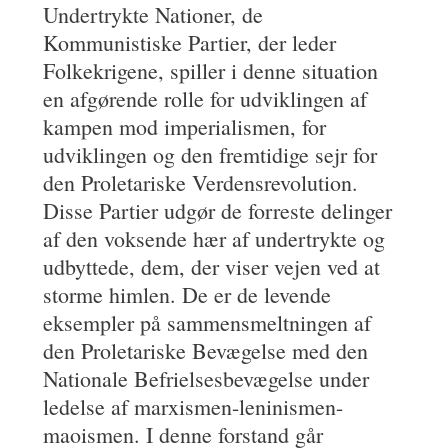
Undertrykte Nationer, de
Kommunistiske Partier, der leder
Folkekrigene, spiller i denne situation
en afgørende rolle for udviklingen af
kampen mod imperialismen, for
udviklingen og den fremtidige sejr for
den Proletariske Verdensrevolution.
Disse Partier udgør de forreste delinger
af den voksende hær af undertrykte og
udbyttede, dem, der viser vejen ved at
storme himlen. De er de levende
eksempler på sammensmeltningen af
den Proletariske Bevægelse med den
Nationale Befrielsesbevægelse under
ledelse af marxismen-leninismen-
maoismen. I denne forstand går