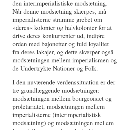
den interimperialistiske modsætning.
Når denne modsætning skærpes, må
imperialisterne stramme grebet om
»deres« kolonier og halvkolonier for at
drive deres konkurrenter ud, indføre
orden med bajonetter og fuld loyalitet
fra deres lakajer, og dette skærper også
modsætningen mellem imperialismen og
de Undertrykte Nationer og Folk.
I den nuværende verdenssituation er der
tre grundlæggende modsætninger:
modsætningen mellem bourgeoisiet og
proletariatet, modsætningen mellem
imperialisterne (interimperialistisk
modsætning) og modsætningen mellem