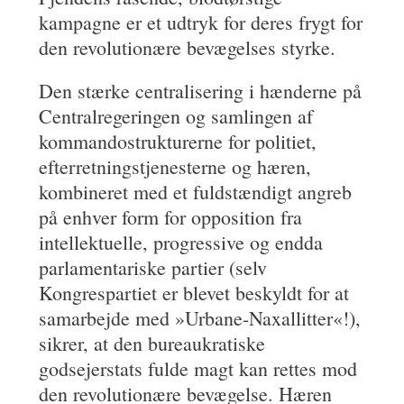
kampagne er et udtryk for deres frygt for
den revolutionære bevægelses styrke.
Den stærke centralisering i hænderne på
Centralregeringen og samlingen af
kommandostrukturerne for politiet,
efterretningstjenesterne og hæren,
kombineret med et fuldstændigt angreb
på enhver form for opposition fra
intellektuelle, progressive og endda
parlamentariske partier (selv
Kongrespartiet er blevet beskyldt for at
samarbejde med »Urbane-Naxallitter«!),
sikrer, at den bureaukratiske
godsejerstats fulde magt kan rettes mod
den revolutionære bevægelse. Hæren