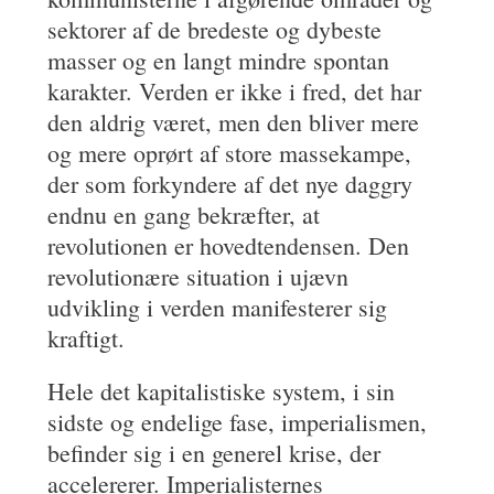
sektorer af de bredeste og dybeste
masser og en langt mindre spontan
karakter. Verden er ikke i fred, det har
den aldrig været, men den bliver mere
og mere oprørt af store massekampe,
der som forkyndere af det nye daggry
endnu en gang bekræfter, at
revolutionen er hovedtendensen. Den
revolutionære situation i ujævn
udvikling i verden manifesterer sig
kraftigt.
Hele det kapitalistiske system, i sin
sidste og endelige fase, imperialismen,
befinder sig i en generel krise, der
accelererer. Imperialisternes