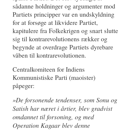
sådanne holdninger og argumenter mod
Partiets principper var en undskyldning
for at forsøge at likvidere Partiet,
kapitulere fra Folkekrigen og snart slutte
sig til kontrarevolutionens rækker og
begynde at overdrage Partiets dyrebare
våben til kontrarevolutionen.
Centralkomiteen for Indiens
Kommunistiske Parti (maoister)
påpeger:
»De forsonende tendenser, som Sonu og
Satish har næret i årtier, blev gradvist
omdannet til forsoning, og med
Operation Kagaar blev denne