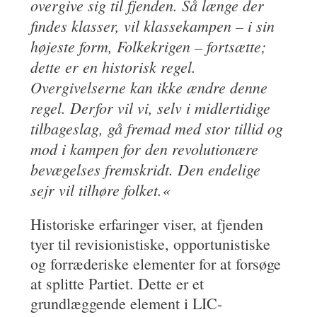
overgive sig til fjenden. Så længe der
findes klasser, vil klassekampen – i sin
højeste form, Folkekrigen – fortsætte;
dette er en historisk regel.
Overgivelserne kan ikke ændre denne
regel. Derfor vil vi, selv i midlertidige
tilbageslag, gå fremad med stor tillid og
mod i kampen for den revolutionære
bevægelses fremskridt. Den endelige
sejr vil tilhøre folket.
«
Historiske erfaringer viser, at fjenden
tyer til revisionistiske, opportunistiske
og forræderiske elementer for at forsøge
at splitte Partiet. Dette er et
grundlæggende element i LIC-