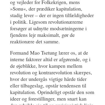
og vejleder for Folkekrigen, mens
»Sonu«, der prædiker kapitulation,
stadig lever – der er ingen tilfældigheder
i politik. Ligesom revolutionærerne
forsøger at udnytte modsætningerne i
fjendens lejr maksimalt, gør de
reaktionære det samme.
Formand Mao Tsetung lærer os, at de
interne faktorer altid er afgørende, og i
de øjeblikke, hvor kampen mellem
revolution og kontrarevolution skærpes,
hvor der undergås vigtige hårde tider
eller tilbageslag, opstår tendensen til
kapitulation. Oprindeligt opstår den som
ideer og forestillinger, men snart kan