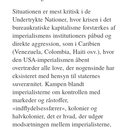
Situationen er mest kritisk i de
Undertrykte Nationer, hvor krisen i det
bureaukratiske kapitalisme forstærkes af
imperialismens institutioners påbud og
direkte aggression, som i Caribien
(Venezuela, Colombia, Haiti osv.), hvor
den USA-imperialismen åbent
overtræder alle love, der nogensinde har
eksisteret med hensyn til staternes
suverænitet. Kampen blandt
imperialisterne om kontrollen med
markeder og råstoffer,
»indflydelsessfærer«, kolonier og
halvkolonier, det er hvad, der udgør
modsætningen mellem imperialisterne,