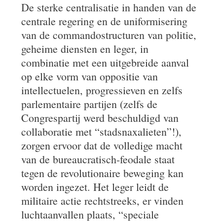
De sterke centralisatie in handen van de
centrale regering en de uniformisering
van de commandostructuren van politie,
geheime diensten en leger, in
combinatie met een uitgebreide aanval
op elke vorm van oppositie van
intellectuelen, progressieven en zelfs
parlementaire partijen (zelfs de
Congrespartij werd beschuldigd van
collaboratie met “stadsnaxalieten”!),
zorgen ervoor dat de volledige macht
van de bureaucratisch-feodale staat
tegen de revolutionaire beweging kan
worden ingezet. Het leger leidt de
militaire actie rechtstreeks, er vinden
luchtaanvallen plaats, “speciale