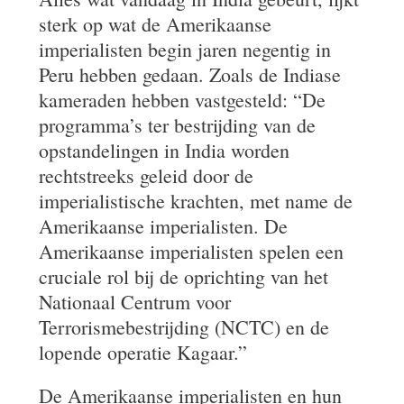
sterk op wat de Amerikaanse
imperialisten begin jaren negentig in
Peru hebben gedaan. Zoals de Indiase
kameraden hebben vastgesteld: “De
programma’s ter bestrijding van de
opstandelingen in India worden
rechtstreeks geleid door de
imperialistische krachten, met name de
Amerikaanse imperialisten. De
Amerikaanse imperialisten spelen een
cruciale rol bij de oprichting van het
Nationaal Centrum voor
Terrorismebestrijding (NCTC) en de
lopende operatie Kagaar.”
De Amerikaanse imperialisten en hun