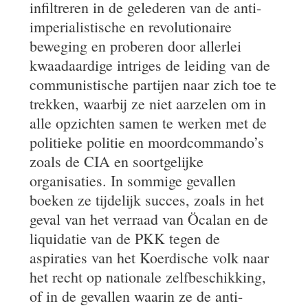
infiltreren in de gelederen van de anti-
imperialistische en revolutionaire
beweging en proberen door allerlei
kwaadaardige intriges de leiding van de
communistische partijen naar zich toe te
trekken, waarbij ze niet aarzelen om in
alle opzichten samen te werken met de
politieke politie en moordcommando’s
zoals de CIA en soortgelijke
organisaties. In sommige gevallen
boeken ze tijdelijk succes, zoals in het
geval van het verraad van Öcalan en de
liquidatie van de PKK tegen de
aspiraties van het Koerdische volk naar
het recht op nationale zelfbeschikking,
of in de gevallen waarin ze de anti-