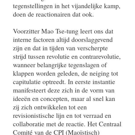
tegenstellingen in het vijandelijke kamp,
doen de reactionairen dat ook.
Voorzitter Mao Tse-tung leert ons dat
interne factoren altijd doorslaggevend
zijn en dat in tijden van verscherpte
strijd tussen revolutie en contrarevolutie,
wanneer belangrijke tegenslagen of
klappen worden geleden, de neiging tot
capitulatie optreedt. In eerste instantie
manifesteert deze zich in de vorm van
ideeën en concepten, maar al snel kan
zij zich ontwikkelen tot een
revisionistische lijn en tot verraad en
collaboratie met de reactie. Het Centraal
Comité van de CPI (Maoïstisch)