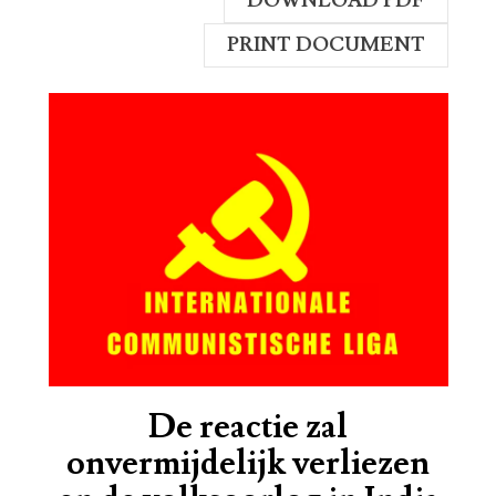
DOWNLOAD PDF
PRINT DOCUMENT
De reactie zal
onvermijdelijk verliezen