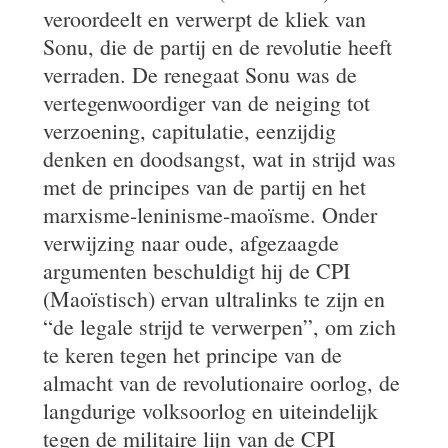
veroordeelt en verwerpt de kliek van
Sonu, die de partij en de revolutie heeft
verraden. De renegaat Sonu was de
vertegenwoordiger van de neiging tot
verzoening, capitulatie, eenzijdig
denken en doodsangst, wat in strijd was
met de principes van de partij en het
marxisme-leninisme-maoïsme. Onder
verwijzing naar oude, afgezaagde
argumenten beschuldigt hij de CPI
(Maoïstisch) ervan ultralinks te zijn en
“de legale strijd te verwerpen”, om zich
te keren tegen het principe van de
almacht van de revolutionaire oorlog, de
langdurige volksoorlog en uiteindelijk
tegen de militaire lijn van de CPI