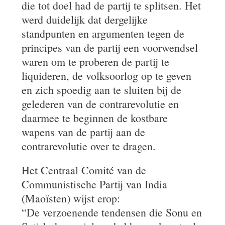
die tot doel had de partij te splitsen. Het
werd duidelijk dat dergelijke
standpunten en argumenten tegen de
principes van de partij een voorwendsel
waren om te proberen de partij te
liquideren, de volksoorlog op te geven
en zich spoedig aan te sluiten bij de
gelederen van de contrarevolutie en
daarmee te beginnen de kostbare
wapens van de partij aan de
contrarevolutie over te dragen.
Het Centraal Comité van de
Communistische Partij van India
(Maoïsten) wijst erop:
“De verzoenende tendensen die Sonu en