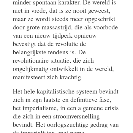
minder spontaan karakter. De wereld is
niet in vrede, dat is ze nooit geweest,
maar ze wordt steeds meer opgeschrikt
door grote massastrijd, die als voorbode
van een nieuw tijdperk opnieuw
bevestigt dat de revolutie de
belangrijkste tendens is. De
revolutionaire situatie, die zich
ongelijkmatig ontwikkelt in de wereld,
manifesteert zich krachtig.
Het hele kapitalistische systeem bevindt
zich in zijn laatste en definitieve fase,
het imperialisme, in een algemene crisis
die zich in een stroomversnelling
bevindt. Het oorlogszuchtige gedrag van
de imperialisten, met name