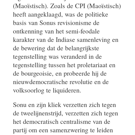
(Maoïstisch). Zoals de CPI (Maoïstisch)
heeft aangeklaagd, was de politieke
basis van Sonus revisionisme de
ontkenning van het semi-feodale
karakter van de Indiase samenleving en
de bewering dat de belangrijkste
tegenstelling was veranderd in de
tegenstelling tussen het proletariaat en
de bourgeoisie, en probeerde hij de
nieuwdemocratische revolutie en de
volksoorlog te liquideren.
Sonu en zijn kliek verzetten zich tegen
de tweelijnenstrijd, verzetten zich tegen
het democratisch centralisme van de
partij om een samenzwering te leiden