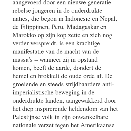
aangevoerd door een nieuwe generatie
rebelse jongeren in de onderdrukte
naties, die begon in Indonesië en Nepal,
de Filippijnen, Peru, Madagaskar en
Marokko op zijn kop zette en zich nog
verder verspreidt, is een krachtige
manifestatie van de macht van de
massa’s – wanneer zij in opstand
komen, beeft de aarde, dondert de
hemel en brokkelt de oude orde af. De
groeiende en steeds strijdbaardere anti-
imperialistische beweging in de
onderdrukte landen, aangewakkerd door
het diep inspirerende heldendom van het
Palestijnse volk in zijn onwankelbare
nationale verzet tegen het Amerikaanse