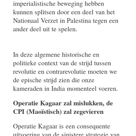
imperialistische beweging hebben
kunnen splitsen door een deel van het
Nationaal Verzet in Palestina tegen een
ander deel uit te spelen.
In deze algemene historische en
politieke context van de strijd tussen
revolutie en contrarevolutie moeten we
de epische strijd zien die onze
kameraden in India momenteel voeren.
Operatie Kagaar zal mislukken, de
CPI (Maoïstisch) zal zegevieren
Operatie Kagaar is een consequente
uitvoering van de sinistere strategie van