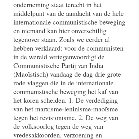
onderneming staat terecht in het
middelpunt van de aandacht van de hele
internationale communistische beweging
en niemand kan hier onverschillig
tegenover staan. Zoals we eerder al
hebben verklaard: voor de communisten
in de wereld vertegenwoordigt de
Communistische Partij van India
(Maoïstisch) vandaag de dag drie grote
rode vlaggen die in de internationale
communistische beweging het kaf van
het koren scheiden. 1. De verdediging
van het marxisme-leninisme-maoïsme
tegen het revisionisme. 2. De weg van
de volksoorlog tegen de weg van
vredesakkoorden, verzoening en