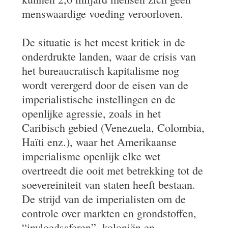
menswaardige voeding veroorloven.
De situatie is het meest kritiek in de
onderdrukte landen, waar de crisis van
het bureaucratisch kapitalisme nog
wordt verergerd door de eisen van de
imperialistische instellingen en de
openlijke agressie, zoals in het
Caribisch gebied (Venezuela, Colombia,
Haïti enz.), waar het Amerikaanse
imperialisme openlijk elke wet
overtreedt die ooit met betrekking tot de
soevereiniteit van staten heeft bestaan.
De strijd van de imperialisten om de
controle over markten en grondstoffen,
“invloedssferen”, koloniën en