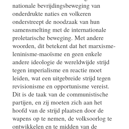
nationale bevrijdingsbeweging van
onderdrukte naties en volkeren
onderstreept de noodzaak van hun
samensmelting met de internationale
proletarische beweging. Met andere
woorden, dit betekent dat het marxisme-
leninisme-maoïsme en geen enkele
andere ideologie de wereldwijde strijd
tegen imperialisme en reactie moet
leiden, wat een uitgebreide strijd tegen
revisionisme en opportunisme vereist.
Dit is de taak van de communistische
partijen, en zij moeten zich aan het
hoofd van de strijd plaatsen door de
wapens op te nemen, de volksoorlog te
ontwikkelen en te midden van de