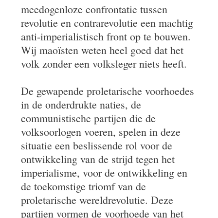
meedogenloze confrontatie tussen
revolutie en contrarevolutie een machtig
anti-imperialistisch front op te bouwen.
Wij maoïsten weten heel goed dat het
volk zonder een volksleger niets heeft.
De gewapende proletarische voorhoedes
in de onderdrukte naties, de
communistische partijen die de
volksoorlogen voeren, spelen in deze
situatie een beslissende rol voor de
ontwikkeling van de strijd tegen het
imperialisme, voor de ontwikkeling en
de toekomstige triomf van de
proletarische wereldrevolutie. Deze
partijen vormen de voorhoede van het