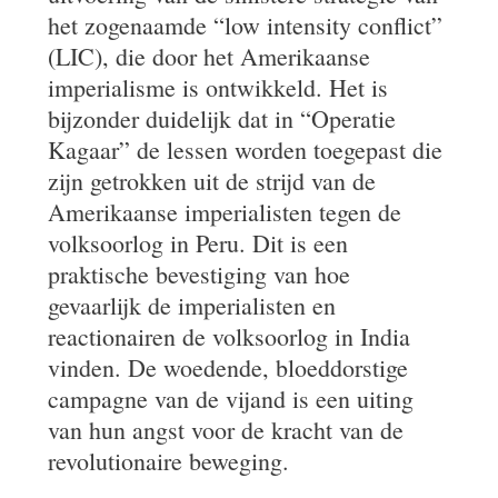
het zogenaamde “low intensity conflict”
(LIC), die door het Amerikaanse
imperialisme is ontwikkeld. Het is
bijzonder duidelijk dat in “Operatie
Kagaar” de lessen worden toegepast die
zijn getrokken uit de strijd van de
Amerikaanse imperialisten tegen de
volksoorlog in Peru. Dit is een
praktische bevestiging van hoe
gevaarlijk de imperialisten en
reactionairen de volksoorlog in India
vinden. De woedende, bloeddorstige
campagne van de vijand is een uiting
van hun angst voor de kracht van de
revolutionaire beweging.