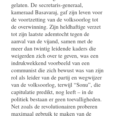
gelaten. De secretaris-generaal,
kameraad Basavaraj, gaf zijn leven voor
de voortzetting van de volksoorlog tot
de overwinning. Zijn heldhaftige verzet
tot zijn laatste ademtocht tegen de
aanval van de vijand, samen met de
meer dan twintig leidende kaders die
weigerden zich over te geven, was een
indrukwekkend voorbeeld van een
communist die zich bewust was van zijn
rol als leider van de partij en wegwijzer
van de volksoorlog, terwijl “Sonu”, die
capitulatie predikt, nog leeft – in de
politiek bestaan er geen toevalligheden.
Net zoals de revolutionairen proberen
maximaal gebruik te maken van de