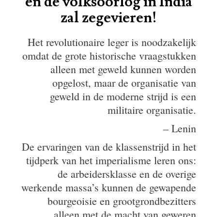
en de volksoorlog in India
zal zegevieren!
Het revolutionaire leger is noodzakelijk
omdat de grote historische vraagstukken
alleen met geweld kunnen worden
opgelost, maar de organisatie van
geweld in de moderne strijd is een
militaire organisatie.
– Lenin
De ervaringen van de klassenstrijd in het
tijdperk van het imperialisme leren ons:
de arbeidersklasse en de overige
werkende massa’s kunnen de gewapende
bourgeoisie en grootgrondbezitters
alleen met de macht van geweren