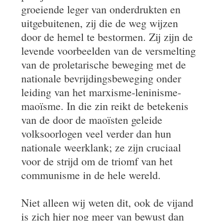
groeiende leger van onderdrukten en
uitgebuitenen, zij die de weg wijzen
door de hemel te bestormen. Zij zijn de
levende voorbeelden van de versmelting
van de proletarische beweging met de
nationale bevrijdingsbeweging onder
leiding van het marxisme-leninisme-
maoïsme. In die zin reikt de betekenis
van de door de maoïsten geleide
volksoorlogen veel verder dan hun
nationale weerklank; ze zijn cruciaal
voor de strijd om de triomf van het
communisme in de hele wereld.
Niet alleen wij weten dit, ook de vijand
is zich hier nog meer van bewust dan