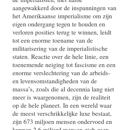
aangewakkerd door de inspanningen van
het Amerikaanse imperialisme om zijn
eigen ondergang tegen te houden en
verloren posities terug te winnen, leidt
tot een enorme toename van de
militarisering van de imperialistische
staten. Reactie over de hele linie, een
toenemende neiging tot fascisme en een
enorme verslechtering van de arbeids-
en levensomstandigheden van de
massa’s, zoals die al decennia lang niet
meer is waargenomen, zijn de realiteit
op de hele planeet. In een wereld waar
de meest verschrikkelijke luxe bestaat,
zijn 673 miljoen mensen ondervoed en
kunnen 2,6 miljard mensen zich geen