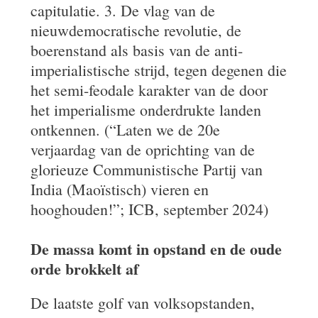
capitulatie. 3. De vlag van de
nieuwdemocratische revolutie, de
boerenstand als basis van de anti-
imperialistische strijd, tegen degenen die
het semi-feodale karakter van de door
het imperialisme onderdrukte landen
ontkennen. (“Laten we de 20e
verjaardag van de oprichting van de
glorieuze Communistische Partij van
India (Maoïstisch) vieren en
hooghouden!”; ICB, september 2024)
De massa komt in opstand en de oude
orde brokkelt af
De laatste golf van volksopstanden,