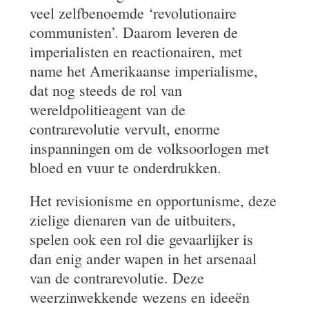
veel zelfbenoemde ‘revolutionaire
communisten’. Daarom leveren de
imperialisten en reactionairen, met
name het Amerikaanse imperialisme,
dat nog steeds de rol van
wereldpolitieagent van de
contrarevolutie vervult, enorme
inspanningen om de volksoorlogen met
bloed en vuur te onderdrukken.
Het revisionisme en opportunisme, deze
zielige dienaren van de uitbuiters,
spelen ook een rol die gevaarlijker is
dan enig ander wapen in het arsenaal
van de contrarevolutie. Deze
weerzinwekkende wezens en ideeën