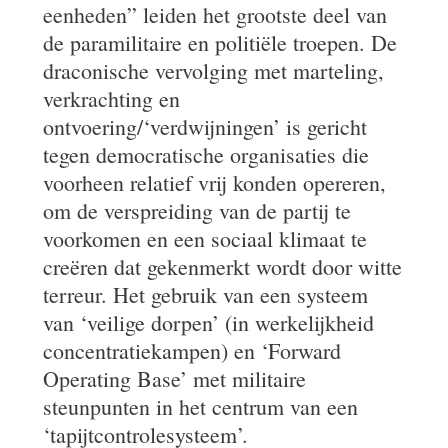
eenheden” leiden het grootste deel van
de paramilitaire en politiële troepen. De
draconische vervolging met marteling,
verkrachting en
ontvoering/‘verdwijningen’ is gericht
tegen democratische organisaties die
voorheen relatief vrij konden opereren,
om de verspreiding van de partij te
voorkomen en een sociaal klimaat te
creëren dat gekenmerkt wordt door witte
terreur. Het gebruik van een systeem
van ‘veilige dorpen’ (in werkelijkheid
concentratiekampen) en ‘Forward
Operating Base’ met militaire
steunpunten in het centrum van een
‘tapijtcontrolesysteem’.