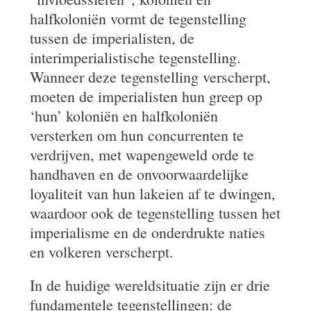
halfkoloniën vormt de tegenstelling
tussen de imperialisten, de
interimperialistische tegenstelling.
Wanneer deze tegenstelling verscherpt,
moeten de imperialisten hun greep op
‘hun’ koloniën en halfkoloniën
versterken om hun concurrenten te
verdrijven, met wapengeweld orde te
handhaven en de onvoorwaardelijke
loyaliteit van hun lakeien af te dwingen,
waardoor ook de tegenstelling tussen het
imperialisme en de onderdrukte naties
en volkeren verscherpt.
In de huidige wereldsituatie zijn er drie
fundamentele tegenstellingen: de