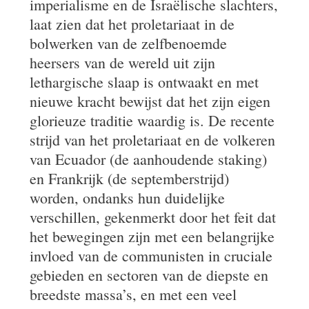
imperialisme en de Israëlische slachters,
laat zien dat het proletariaat in de
bolwerken van de zelfbenoemde
heersers van de wereld uit zijn
lethargische slaap is ontwaakt en met
nieuwe kracht bewijst dat het zijn eigen
glorieuze traditie waardig is. De recente
strijd van het proletariaat en de volkeren
van Ecuador (de aanhoudende staking)
en Frankrijk (de septemberstrijd)
worden, ondanks hun duidelijke
verschillen, gekenmerkt door het feit dat
het bewegingen zijn met een belangrijke
invloed van de communisten in cruciale
gebieden en sectoren van de diepste en
breedste massa’s, en met een veel