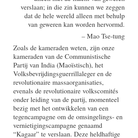
verslaan; in die zin kunnen we zeggen
dat de hele wereld alleen met behulp
van geweren kan worden hervormd.
– Mao Tse-tung
Zoals de kameraden weten, zijn onze
kameraden van de Communistische
Partij van India (Maoïstisch), het
Volksbevrijdingsguerrillaleger en de
revolutionaire massaorganisaties,
evenals de revolutionaire volkscomités
onder leiding van de partij, momenteel
bezig met het ontwikkelen van een
tegencampagne om de omsingelings- en
vernietigingscampagne genaamd
“Kagaar” te verslaan. Deze heldhaftige