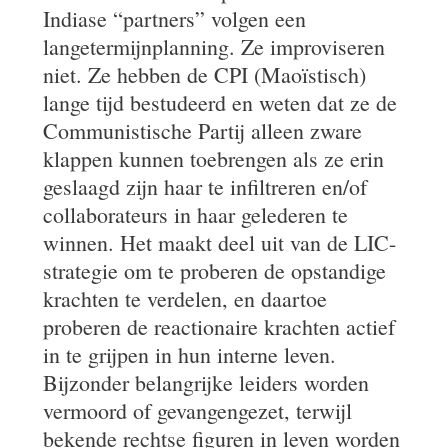
Indiase “partners” volgen een
langetermijnplanning. Ze improviseren
niet. Ze hebben de CPI (Maoïstisch)
lange tijd bestudeerd en weten dat ze de
Communistische Partij alleen zware
klappen kunnen toebrengen als ze erin
geslaagd zijn haar te infiltreren en/of
collaborateurs in haar gelederen te
winnen. Het maakt deel uit van de LIC-
strategie om te proberen de opstandige
krachten te verdelen, en daartoe
proberen de reactionaire krachten actief
in te grijpen in hun interne leven.
Bijzonder belangrijke leiders worden
vermoord of gevangengezet, terwijl
bekende rechtse figuren in leven worden