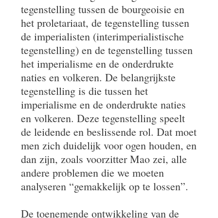
tegenstelling tussen de bourgeoisie en
het proletariaat, de tegenstelling tussen
de imperialisten (interimperialistische
tegenstelling) en de tegenstelling tussen
het imperialisme en de onderdrukte
naties en volkeren. De belangrijkste
tegenstelling is die tussen het
imperialisme en de onderdrukte naties
en volkeren. Deze tegenstelling speelt
de leidende en beslissende rol. Dat moet
men zich duidelijk voor ogen houden, en
dan zijn, zoals voorzitter Mao zei, alle
andere problemen die we moeten
analyseren “gemakkelijk op te lossen”.
De toenemende ontwikkeling van de