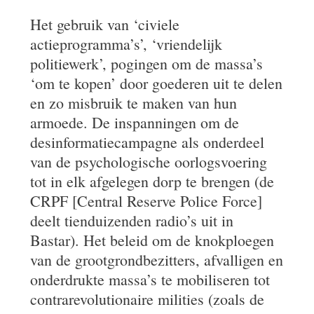
Het gebruik van ‘civiele
actieprogramma’s’, ‘vriendelijk
politiewerk’, pogingen om de massa’s
‘om te kopen’ door goederen uit te delen
en zo misbruik te maken van hun
armoede. De inspanningen om de
desinformatiecampagne als onderdeel
van de psychologische oorlogsvoering
tot in elk afgelegen dorp te brengen (de
CRPF [Central Reserve Police Force]
deelt tienduizenden radio’s uit in
Bastar). Het beleid om de knokploegen
van de grootgrondbezitters, afvalligen en
onderdrukte massa’s te mobiliseren tot
contrarevolutionaire milities (zoals de