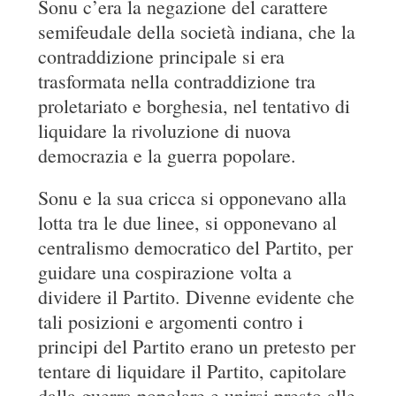
Sonu c’era la negazione del carattere
semifeudale della società indiana, che la
contraddizione principale si era
trasformata nella contraddizione tra
proletariato e borghesia, nel tentativo di
liquidare la rivoluzione di nuova
democrazia e la guerra popolare.
Sonu e la sua cricca si opponevano alla
lotta tra le due linee, si opponevano al
centralismo democratico del Partito, per
guidare una cospirazione volta a
dividere il Partito. Divenne evidente che
tali posizioni e argomenti contro i
principi del Partito erano un pretesto per
tentare di liquidare il Partito, capitolare
dalla guerra popolare e unirsi presto alle