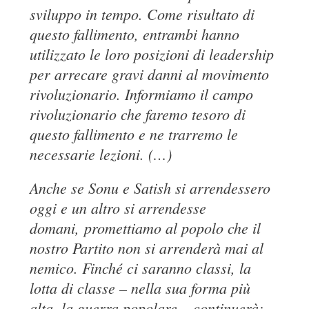
sviluppo in tempo. Come risultato di
questo fallimento, entrambi hanno
utilizzato le loro posizioni di leadership
per arrecare gravi danni al movimento
rivoluzionario. Informiamo il campo
rivoluzionario che faremo tesoro di
questo fallimento e ne trarremo le
necessarie lezioni. (…)
Anche se Sonu e Satish si arrendessero
oggi e un altro si arrendesse
domani, promettiamo al popolo che il
nostro Partito non si arrenderà mai al
nemico. Finché ci saranno classi, la
lotta di classe – nella sua forma più
alta, la guerra popolare – continuerà;