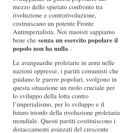
mezzo dello spietato confronto tra
rivoluzione e controrivoluzione,
costruiscano un potente Fronte
Antimperialista. Noi maoisti sappiamo
senza un esercito popolare il
bene che
popolo non ha nulla
.
Le avanguardie proletarie in armi nelle
nazioni oppresse, i partiti comunisti che
guidano le guerre popolari, svolgono in
questa situazione un ruolo cruciale per
lo sviluppo della lotta contro
l’imperialismo, per lo sviluppo e il
futuro trionfo della rivoluzione proletaria
mondiale. Questi partiti costituiscono i
distaccamenti avanzati del crescente