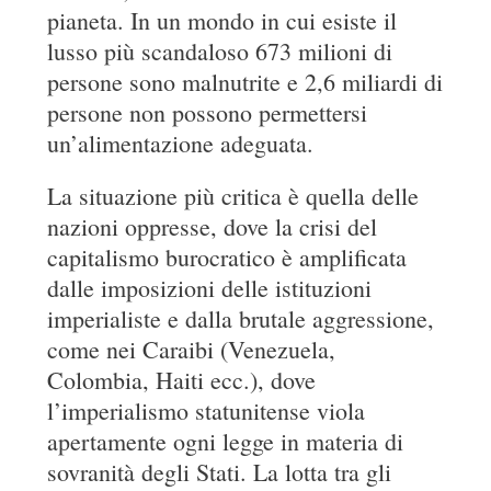
pianeta. In un mondo in cui esiste il
lusso più scandaloso 673 milioni di
persone sono malnutrite e 2,6 miliardi di
persone non possono permettersi
un’alimentazione adeguata.
La situazione più critica è quella delle
nazioni oppresse, dove la crisi del
capitalismo burocratico è amplificata
dalle imposizioni delle istituzioni
imperialiste e dalla brutale aggressione,
come nei Caraibi (Venezuela,
Colombia, Haiti ecc.), dove
l’imperialismo statunitense viola
apertamente ogni legge in materia di
sovranità degli Stati. La lotta tra gli