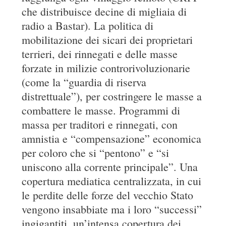
che distribuisce decine di migliaia di
radio a Bastar). La politica di
mobilitazione dei sicari dei proprietari
terrieri, dei rinnegati e delle masse
forzate in milizie controrivoluzionarie
(come la “guardia di riserva
distrettuale”), per costringere le masse a
combattere le masse. Programmi di
massa per traditori e rinnegati, con
amnistia e “compensazione” economica
per coloro che si “pentono” e “si
uniscono alla corrente principale”. Una
copertura mediatica centralizzata, in cui
le perdite delle forze del vecchio Stato
vengono insabbiate ma i loro “successi”
ingigantiti, un’intensa copertura dei