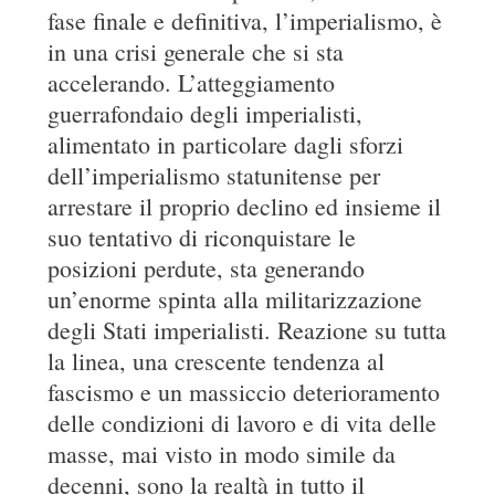
fase finale e definitiva, l’imperialismo, è
in una crisi generale che si sta
accelerando. L’atteggiamento
guerrafondaio degli imperialisti,
alimentato in particolare dagli sforzi
dell’imperialismo statunitense per
arrestare il proprio declino ed insieme il
suo tentativo di riconquistare le
posizioni perdute, sta generando
un’enorme spinta alla militarizzazione
degli Stati imperialisti. Reazione su tutta
la linea, una crescente tendenza al
fascismo e un massiccio deterioramento
delle condizioni di lavoro e di vita delle
masse, mai visto in modo simile da
decenni, sono la realtà in tutto il