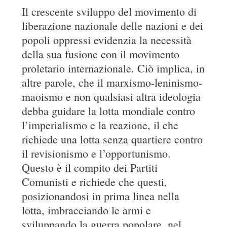
Il crescente sviluppo del movimento di
liberazione nazionale delle nazioni e dei
popoli oppressi evidenzia la necessità
della sua fusione con il movimento
proletario internazionale. Ciò implica, in
altre parole, che il marxismo-leninismo-
maoismo e non qualsiasi altra ideologia
debba guidare la lotta mondiale contro
l’imperialismo e la reazione, il che
richiede una lotta senza quartiere contro
il revisionismo e l’opportunismo.
Questo è il compito dei Partiti
Comunisti e richiede che questi,
posizionandosi in prima linea nella
lotta, imbracciando le armi e
sviluppando la guerra popolare, nel