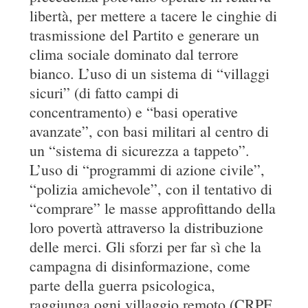
libertà, per mettere a tacere le cinghie di
trasmissione del Partito e generare un
clima sociale dominato dal terrore
bianco. L’uso di un sistema di “villaggi
sicuri” (di fatto campi di
concentramento) e “basi operative
avanzate”, con basi militari al centro di
un “sistema di sicurezza a tappeto”.
L’uso di “programmi di azione civile”,
“polizia amichevole”, con il tentativo di
“comprare” le masse approfittando della
loro povertà attraverso la distribuzione
delle merci. Gli sforzi per far sì che la
campagna di disinformazione, come
parte della guerra psicologica,
raggiunga ogni villaggio remoto (CRPF