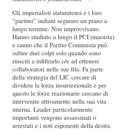
Gli imperialisti statunitensi e i loro
“partner” indiani seguono un piano a
lungo termine. Non improvvisano.
Hanno studiato a lungo il PCI (maoista)
e sanno che il Partito Comunista può
subire duri colpi solo quando sono
riusciti a infiltrarlo o/e ad ottenere
collaboratori nelle sue fila. Fa parte
della strategia del LIC cercare di
dividere la forza insurrezionale e per
questo le forze reazionarie cercano di
intervenire attivamente nella sua vita
interna. Leader particolarmente
importanti vengono assassinati o
arrestati e i noti esponenti della destra