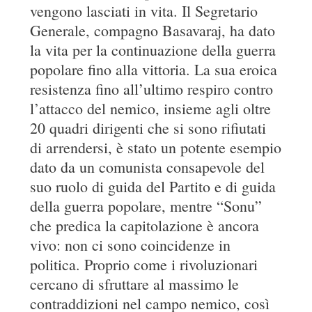
vengono lasciati in vita. Il Segretario
Generale, compagno Basavaraj, ha dato
la vita per la continuazione della guerra
popolare fino alla vittoria. La sua eroica
resistenza fino all’ultimo respiro contro
l’attacco del nemico, insieme agli oltre
20 quadri dirigenti che si sono rifiutati
di arrendersi, è stato un potente esempio
dato da un comunista consapevole del
suo ruolo di guida del Partito e di guida
della guerra popolare, mentre “Sonu”
che predica la capitolazione è ancora
vivo: non ci sono coincidenze in
politica. Proprio come i rivoluzionari
cercano di sfruttare al massimo le
contraddizioni nel campo nemico, così