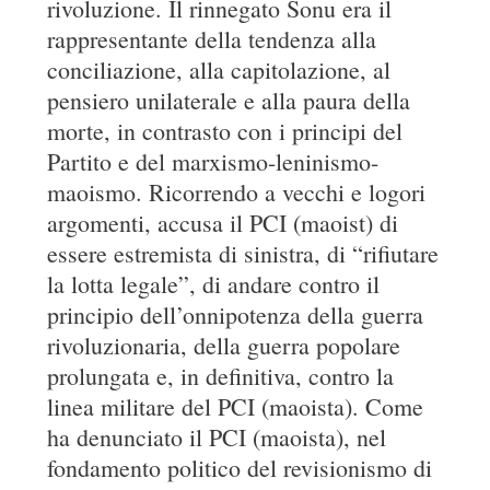
rivoluzione. Il rinnegato Sonu era il
rappresentante della tendenza alla
conciliazione, alla capitolazione, al
pensiero unilaterale e alla paura della
morte, in contrasto con i principi del
Partito e del marxismo-leninismo-
maoismo. Ricorrendo a vecchi e logori
argomenti, accusa il PCI (maoist) di
essere estremista di sinistra, di “rifiutare
la lotta legale”, di andare contro il
principio dell’onnipotenza della guerra
rivoluzionaria, della guerra popolare
prolungata e, in definitiva, contro la
linea militare del PCI (maoista). Come
ha denunciato il PCI (maoista), nel
fondamento politico del revisionismo di