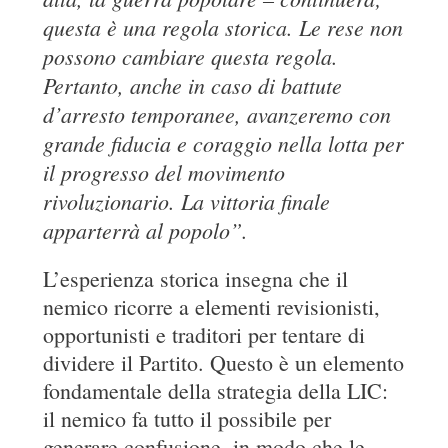
questa è una regola storica. Le rese non
possono cambiare questa regola.
Pertanto, anche in caso di battute
d’arresto temporanee, avanzeremo con
grande fiducia e coraggio nella lotta per
il progresso del movimento
rivoluzionario. La vittoria finale
apparterrà al popolo”.
L’esperienza storica insegna che il
nemico ricorre a elementi revisionisti,
opportunisti e traditori per tentare di
dividere il Partito. Questo è un elemento
fondamentale della strategia della LIC:
il nemico fa tutto il possibile per
generare confusione, in modo che le