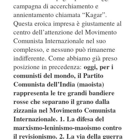
campagna di accerchiamento e
annientamento chiamata “Kagar”.
Questa eroica impresa è giustamente al
centro dell’attenzione del Movimento
Comunista Internazionale nel suo
complesso, e nessuno può rimanerne
indifferente. Come abbiamo già preso
oggi, per i
posizione in precedenza:
comunisti del mondo, il Partito
Comunista dell’India (maoista)
rappresenta le tre grandi bandiere
rosse che separano il grano dalla
zizzania nel Movimento Comunista
Internazionale. 1. La difesa del
marxismo-leninismo-maoismo contro
il revisionismo. 2. La via della guerra