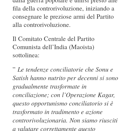
fila della controrivoluzione, iniziando a
consegnare le preziose armi del Partito
alla controrivoluzione.
Il Comitato Centrale del Partito
Comunista dell’India (Maoista)
sottolinea:
Le tendenze conciliatorie che Sonu e
”
Satish hanno nutrito per decenni si sono
gradualmente trasformate in
conciliazione; con l’Operazione Kagar,
questo opportunismo conciliatorio si è
trasformato in tradimento e azione
controrivoluzionaria. Non siamo riusciti
a valutare correttamente questo