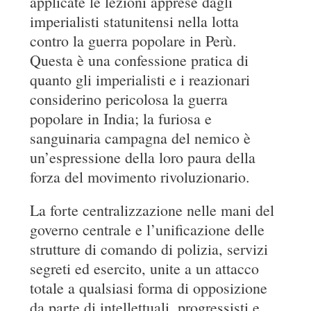
applicate le lezioni apprese dagli
imperialisti statunitensi nella lotta
contro la guerra popolare in Perù.
Questa è una confessione pratica di
quanto gli imperialisti e i reazionari
considerino pericolosa la guerra
popolare in India; la furiosa e
sanguinaria campagna del nemico è
un’espressione della loro paura della
forza del movimento rivoluzionario.
La forte centralizzazione nelle mani del
governo centrale e l’unificazione delle
strutture di comando di polizia, servizi
segreti ed esercito, unite a un attacco
totale a qualsiasi forma di opposizione
da parte di intellettuali, progressisti e