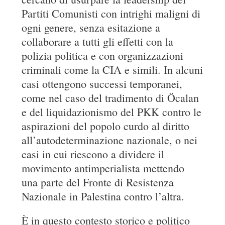
Partiti Comunisti con intrighi maligni di
ogni genere, senza esitazione a
collaborare a tutti gli effetti con la
polizia politica e con organizzazioni
criminali come la CIA e simili. In alcuni
casi ottengono successi temporanei,
come nel caso del tradimento di Öcalan
e del liquidazionismo del PKK contro le
aspirazioni del popolo curdo al diritto
all’autodeterminazione nazionale, o nei
casi in cui riescono a dividere il
movimento antimperialista mettendo
una parte del Fronte di Resistenza
Nazionale in Palestina contro l’altra.
È in questo contesto storico e politico