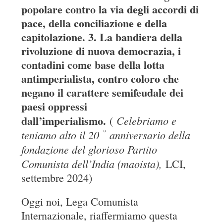
popolare contro la via degli accordi di
pace, della conciliazione e della
capitolazione. 3. La bandiera della
rivoluzione di nuova democrazia, i
contadini come base della lotta
antimperialista, contro coloro che
negano il carattere semifeudale dei
paesi oppressi
dall’imperialismo.
Celebriamo e
(
°
teniamo alto il 20
anniversario della
fondazione del glorioso Partito
Comunista dell’India (maoista),
LCI,
settembre 2024)
Oggi noi, Lega Comunista
Internazionale, riaffermiamo questa