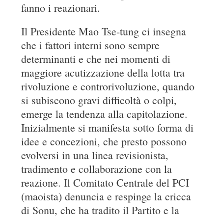
fanno i reazionari.
Il Presidente Mao Tse-tung ci insegna
che i fattori interni sono sempre
determinanti e che nei momenti di
maggiore acutizzazione della lotta tra
rivoluzione e controrivoluzione, quando
si subiscono gravi difficoltà o colpi,
emerge la tendenza alla capitolazione.
Inizialmente si manifesta sotto forma di
idee e concezioni, che presto possono
evolversi in una linea revisionista,
tradimento e collaborazione con la
reazione. Il Comitato Centrale del PCI
(maoista) denuncia e respinge la cricca
di Sonu, che ha tradito il Partito e la