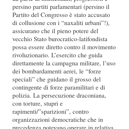
persino partiti parlamentari (persino il
Partito del Congresso è stato accusato
di collusione con i “naxaliti urbani”!),
assicurano che il pieno potere del
vecchio Stato burocratico-latifondista
possa essere diretto contro il movimento
rivoluzionario. L’esercito che guida
direttamente la campagna militare, l’uso
dei bombardamenti aerei, le “forze
speciali” che guidano il grosso del
contingente di forze paramilitari e di
polizia. La persecuzione draconiana,
con torture, stupri e
rapimenti/”sparizioni”, contro
organizzazioni democratiche che in
precedenza potevano operare in relativa