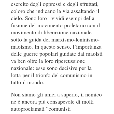
esercito degli oppressi e degli sfruttati,
coloro che indicano la via assaltando il
cielo. Sono loro i vividi esempi della
fusione del movimento proletario con il
movimento di liberazione nazionale
sotto la guida del marxismo-leninismo-
maoismo. In questo senso, l’importanza
delle guerre popolari guidate dai maoisti
va ben oltre la loro ripercussione
nazionale: esse sono decisive per la
lotta per il trionfo del comunismo in
tutto il mondo.
Non siamo gli unici a saperlo, il nemico
ne è ancora più consapevole di molti
autoproclamati “comunisti