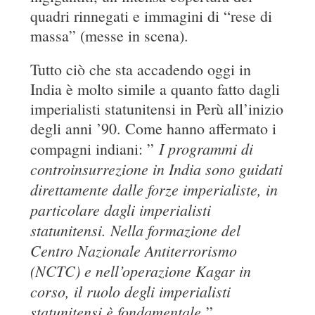
quadri rinnegati e immagini di “rese di
massa” (messe in scena).
Tutto ciò che sta accadendo oggi in
India è molto simile a quanto fatto dagli
imperialisti statunitensi in Perù all’inizio
degli anni ’90. Come hanno affermato i
I programmi di
compagni indiani: ”
controinsurrezione in India sono guidati
direttamente dalle forze imperialiste, in
particolare dagli imperialisti
statunitensi. Nella formazione del
Centro Nazionale Antiterrorismo
(NCTC) e nell’operazione Kagar in
corso, il ruolo degli imperialisti
statunitensi è fondamentale
” .