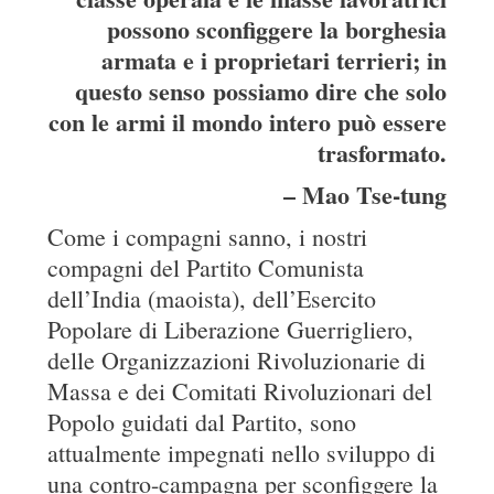
possono sconfiggere la borghesia
armata e i proprietari terrieri; in
questo senso possiamo dire che solo
con le armi il mondo intero può essere
trasformato.
– Mao Tse-tung
Come i compagni sanno, i nostri
compagni del Partito Comunista
dell’India (maoista), dell’Esercito
Popolare di Liberazione Guerrigliero,
delle Organizzazioni Rivoluzionarie di
Massa e dei Comitati Rivoluzionari del
Popolo guidati dal Partito, sono
attualmente impegnati nello sviluppo di
una contro-campagna per sconfiggere la