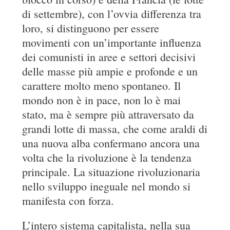
di settembre), con l’ovvia differenza tra
loro, si distinguono per essere
movimenti con un’importante influenza
dei comunisti in aree e settori decisivi
delle masse più ampie e profonde e un
carattere molto meno spontaneo. Il
mondo non è in pace, non lo è mai
stato, ma è sempre più attraversato da
grandi lotte di massa, che come araldi di
una nuova alba confermano ancora una
volta che la rivoluzione è la tendenza
principale. La situazione rivoluzionaria
nello sviluppo ineguale nel mondo si
manifesta con forza.
L’intero sistema capitalista, nella sua