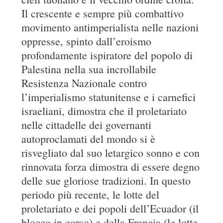
Il crescente e sempre più combattivo
movimento antimperialista nelle nazioni
oppresse, spinto dall’eroismo
profondamente ispiratore del popolo di
Palestina nella sua incrollabile
Resistenza Nazionale contro
l’imperialismo statunitense e i carnefici
israeliani, dimostra che il proletariato
nelle cittadelle dei governanti
autoproclamati del mondo si è
risvegliato dal suo letargico sonno e con
rinnovata forza dimostra di essere degno
delle sue gloriose tradizioni. In questo
periodo più recente, le lotte del
proletariato e dei popoli dell’Ecuador (il
blocco in corso) e della Francia (le lotte