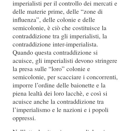
imperialisti per il controllo dei mercati e
delle materie prime, delle “zone di
influenza”, delle colonie e delle
semicolonie, è ciò che costituisce la
contraddizione tra gli imperialisti, la
contraddizione inter-imperialista.
Quando questa contraddizione si
acuisce, gli imperialisti devono stringere
la presa sulle “loro” colonie e
semicolonie, per scacciare i concorrenti,
imporre l’ordine delle baionette e la
piena lealtà dei loro lacchè, e così si
acuisce anche la contraddizione tra
l’imperialismo e le nazioni e i popoli
oppressi.