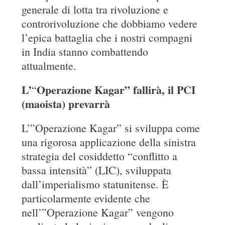
generale di lotta tra rivoluzione e
controrivoluzione che dobbiamo vedere
l’epica battaglia che i nostri compagni
in India stanno combattendo
attualmente.
L’
Operazione Kagar” fallirà, il PCI
“
(maoista) prevarrà
L’”Operazione Kagar” si sviluppa come
una rigorosa applicazione della sinistra
strategia del cosiddetto “conflitto a
bassa intensità” (LIC), sviluppata
dall’imperialismo statunitense. È
particolarmente evidente che
nell’”Operazione Kagar” vengono