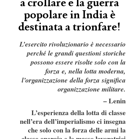
a crollare e la guerra
popolare in India è
destinata a trionfare!
L’esercito rivoluzionario è necessario
perché le grandi questioni storiche
possono essere risolte solo con la
forza e, nella lotta moderna,
l’organizzazione della forza
significa
organizzazione militare.
– Lenin
L’esperienza della lotta di classe
nell’era dell’imperialismo ci insegna
che solo con la forza delle armi la
classe operaia e le masse lavoratrici