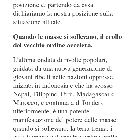
posizione e, partendo da essa,
dichiariamo la nostra posizione sulla
situazione attuale.
Quando le masse si sollevano, il crollo
del vecchio ordine accelera.
L’ultima ondata di rivolte popolari,
guidata da una nuova generazione di
giovani ribelli nelle nazioni oppresse,
iniziata in Indonesia e che ha scosso
Nepal, Filippine, Perù, Madagascar e
Marocco, e continua a diffondersi
ulteriormente, è una potente
manifestazione del potere delle masse:
quando si sollevano, la terra trema, i
cieli tuonano e il vecchio ordine crolla.