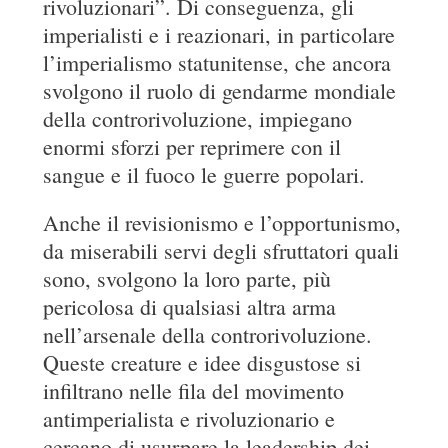
rivoluzionari”. Di conseguenza, gli
imperialisti e i reazionari, in particolare
l’imperialismo statunitense, che ancora
svolgono il ruolo di gendarme mondiale
della controrivoluzione, impiegano
enormi sforzi per reprimere con il
sangue e il fuoco le guerre popolari.
Anche il revisionismo e l’opportunismo,
da miserabili servi degli sfruttatori quali
sono, svolgono la loro parte, più
pericolosa di qualsiasi altra arma
nell’arsenale della controrivoluzione.
Queste creature e idee disgustose si
infiltrano nelle fila del movimento
antimperialista e rivoluzionario e
cercano di usurpare la leadership dei