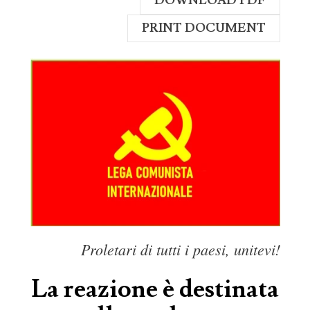
DOWNLOAD PDF
PRINT DOCUMENT
Proletari di tutti i paesi, unitevi!
La reazione è destinata