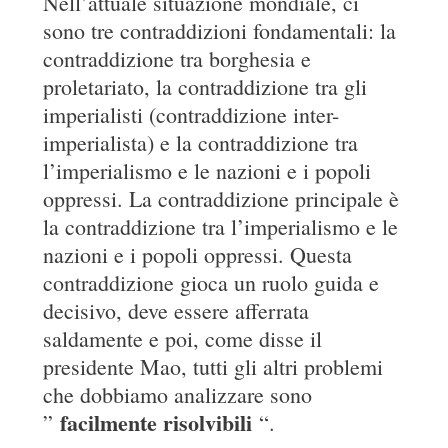
Nell’attuale situazione mondiale, ci
sono tre contraddizioni fondamentali: la
contraddizione tra borghesia e
proletariato, la contraddizione tra gli
imperialisti (contraddizione inter-
imperialista) e la contraddizione tra
l’imperialismo e le nazioni e i popoli
oppressi. La contraddizione principale è
la contraddizione tra l’imperialismo e le
nazioni e i popoli oppressi. Questa
contraddizione gioca un ruolo guida e
decisivo, deve essere afferrata
saldamente e poi, come disse il
presidente Mao, tutti gli altri problemi
che dobbiamo analizzare sono
facilmente risolvibili
”
“.