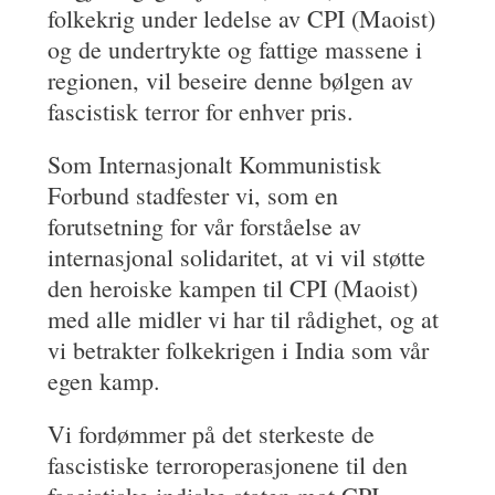
folkekrig under ledelse av CPI (Maoist)
og de undertrykte og fattige massene i
regionen, vil beseire denne bølgen av
fascistisk terror for enhver pris.
Som Internasjonalt Kommunistisk
Forbund stadfester vi, som en
forutsetning for vår forståelse av
internasjonal solidaritet, at vi vil støtte
den heroiske kampen til CPI (Maoist)
med alle midler vi har til rådighet, og at
vi betrakter folkekrigen i India som vår
egen kamp.
Vi fordømmer på det sterkeste de
fascistiske terroroperasjonene til den