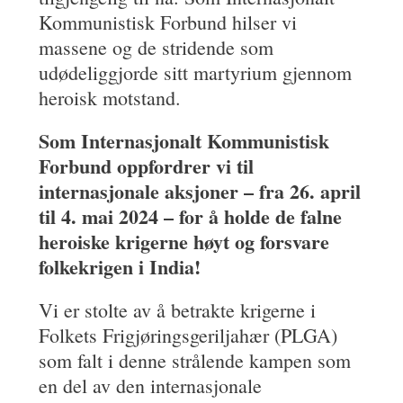
Kommunistisk Forbund hilser vi
massene og de stridende som
udødeliggjorde sitt martyrium gjennom
heroisk motstand.
Som Internasjonalt Kommunistisk
Forbund oppfordrer vi til
internasjonale aksjoner – fra 26. april
til 4. mai 2024 – for å holde de falne
heroiske krigerne høyt og forsvare
folkekrigen i India!
Vi er stolte av å betrakte krigerne i
Folkets Frigjøringsgeriljahær (PLGA)
som falt i denne strålende kampen som
en del av den internasjonale