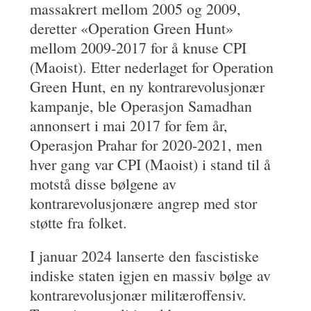
massakrert mellom 2005 og 2009,
deretter «Operation Green Hunt»
mellom 2009-2017 for å knuse CPI
(Maoist). Etter nederlaget for Operation
Green Hunt, en ny kontrarevolusjonær
kampanje, ble Operasjon Samadhan
annonsert i mai 2017 for fem år,
Operasjon Prahar for 2020-2021, men
hver gang var CPI (Maoist) i stand til å
motstå disse bølgene av
kontrarevolusjonære angrep med stor
støtte fra folket.
I januar 2024 lanserte den fascistiske
indiske staten igjen en massiv bølge av
kontrarevolusjonær militæroffensiv.