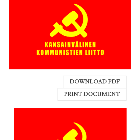
DOWNLOAD PDF
PRINT DOCUMENT