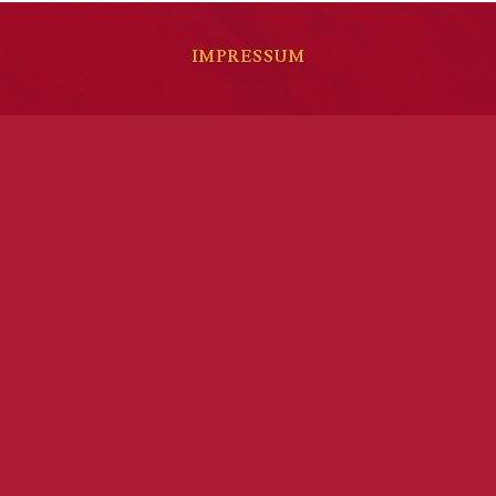
IMPRESSUM