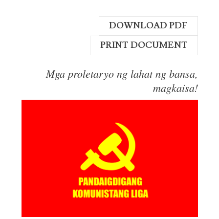
DOWNLOAD PDF
PRINT DOCUMENT
Mga proletaryo ng lahat ng bansa,
magkaisa!