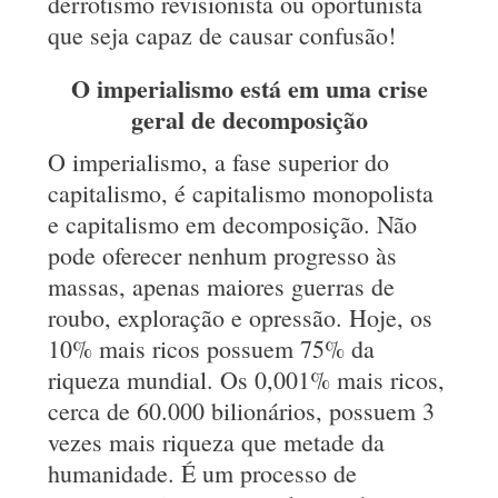
derrotismo revisionista ou oportunista
que seja capaz de causar confusão!
O imperialismo está em uma crise
geral de decomposição
O imperialismo, a fase superior do
capitalismo, é capitalismo monopolista
e capitalismo em decomposição. Não
pode oferecer nenhum progresso às
massas, apenas maiores guerras de
roubo, exploração e opressão. Hoje, os
10% mais ricos possuem 75% da
riqueza mundial. Os 0,001% mais ricos,
cerca de 60.000 bilionários, possuem 3
vezes mais riqueza que metade da
humanidade. É um processo de