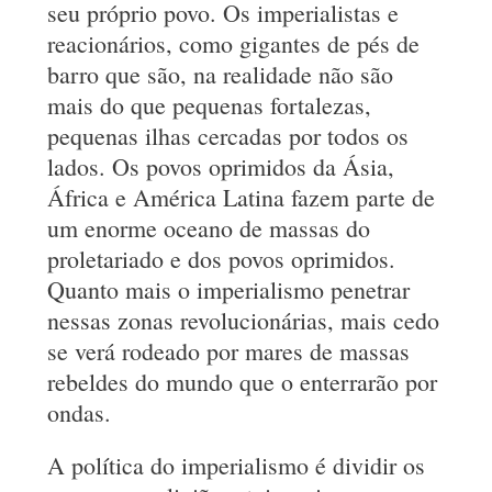
seu próprio povo. Os imperialistas e
reacionários, como gigantes de pés de
barro que são, na realidade não são
mais do que pequenas fortalezas,
pequenas ilhas cercadas por todos os
lados. Os povos oprimidos da Ásia,
África e América Latina fazem parte de
um enorme oceano de massas do
proletariado e dos povos oprimidos.
Quanto mais o imperialismo penetrar
nessas zonas revolucionárias, mais cedo
se verá rodeado por mares de massas
rebeldes do mundo que o enterrarão por
ondas.
A política do imperialismo é dividir os