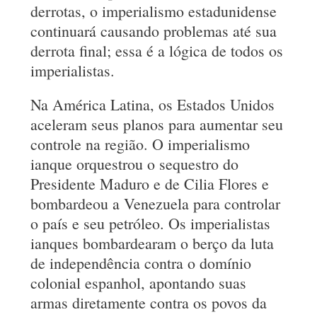
derrotas, o imperialismo estadunidense
continuará causando problemas até sua
derrota final; essa é a lógica de todos os
imperialistas.
Na América Latina, os Estados Unidos
aceleram seus planos para aumentar seu
controle na região. O imperialismo
ianque orquestrou o sequestro do
Presidente Maduro e de Cilia Flores e
bombardeou a Venezuela para controlar
o país e seu petróleo. Os imperialistas
ianques bombardearam o berço da luta
de independência contra o domínio
colonial espanhol, apontando suas
armas diretamente contra os povos da