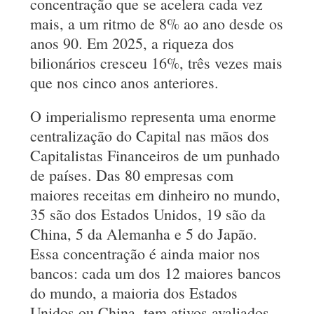
concentração que se acelera cada vez
mais, a um ritmo de 8% ao ano desde os
anos 90. Em 2025, a riqueza dos
bilionários cresceu 16%, três vezes mais
que nos cinco anos anteriores.
O imperialismo representa uma enorme
centralização do Capital nas mãos dos
Capitalistas Financeiros de um punhado
de países. Das 80 empresas com
maiores receitas em dinheiro no mundo,
35 são dos Estados Unidos, 19 são da
China, 5 da Alemanha e 5 do Japão.
Essa concentração é ainda maior nos
bancos: cada um dos 12 maiores bancos
do mundo, a maioria dos Estados
Unidos ou China, tem ativos avaliados