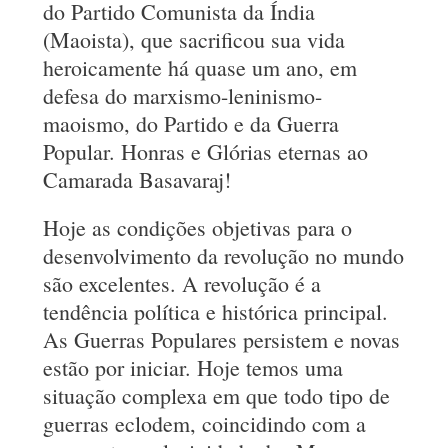
do Partido Comunista da Índia
(Maoista), que sacrificou sua vida
heroicamente há quase um ano, em
defesa do marxismo-leninismo-
maoismo, do Partido e da Guerra
Popular. Honras e Glórias eternas ao
Camarada Basavaraj!
Hoje as condições objetivas para o
desenvolvimento da revolução no mundo
são excelentes. A revolução é a
tendência política e histórica principal.
As Guerras Populares persistem e novas
estão por iniciar. Hoje temos uma
situação complexa em que todo tipo de
guerras eclodem, coincidindo com a