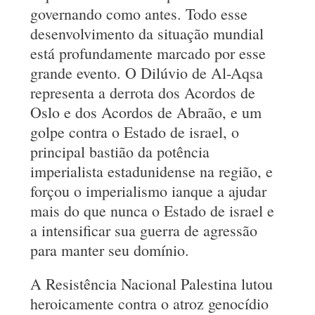
governando como antes. Todo esse
desenvolvimento da situação mundial
está profundamente marcado por esse
grande evento. O Dilúvio de Al-Aqsa
representa a derrota dos Acordos de
Oslo e dos Acordos de Abraão, e um
golpe contra o Estado de israel, o
principal bastião da potência
imperialista estadunidense na região, e
forçou o imperialismo ianque a ajudar
mais do que nunca o Estado de israel e
a intensificar sua guerra de agressão
para manter seu domínio.
A Resistência Nacional Palestina lutou
heroicamente contra o atroz genocídio