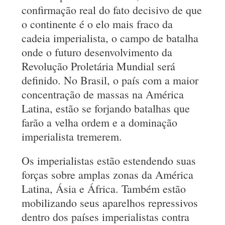
confirmação real do fato decisivo de que
o continente é o elo mais fraco da
cadeia imperialista, o campo de batalha
onde o futuro desenvolvimento da
Revolução Proletária Mundial será
definido. No Brasil, o país com a maior
concentração de massas na América
Latina, estão se forjando batalhas que
farão a velha ordem e a dominação
imperialista tremerem.
Os imperialistas estão estendendo suas
forças sobre amplas zonas da América
Latina, Ásia e África. Também estão
mobilizando seus aparelhos repressivos
dentro dos países imperialistas contra