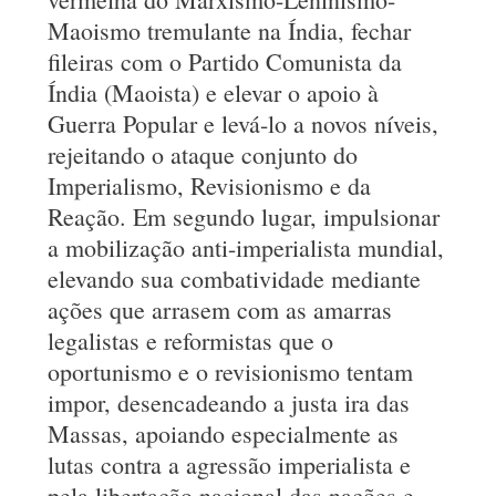
Maoismo tremulante na Índia, fechar
fileiras com o Partido Comunista da
Índia (Maoista) e elevar o apoio à
Guerra Popular e levá-lo a novos níveis,
rejeitando o ataque conjunto do
Imperialismo, Revisionismo e da
Reação. Em segundo lugar, impulsionar
a mobilização anti-imperialista mundial,
elevando sua combatividade mediante
ações que arrasem com as amarras
legalistas e reformistas que o
oportunismo e o revisionismo tentam
impor, desencadeando a justa ira das
Massas, apoiando especialmente as
lutas contra a agressão imperialista e
pela libertação nacional das nações e