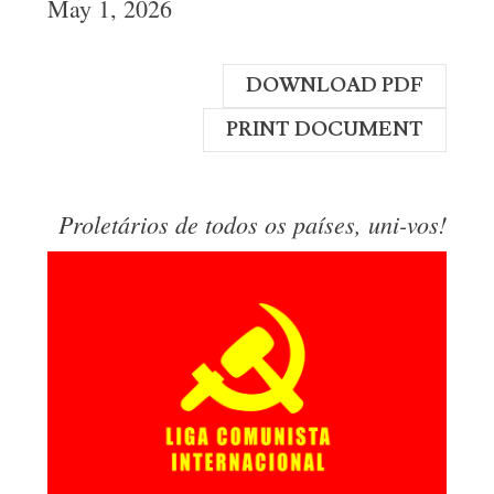
May 1, 2026
DOWNLOAD PDF
PRINT DOCUMENT
Proletários de todos os países, uni-vos!