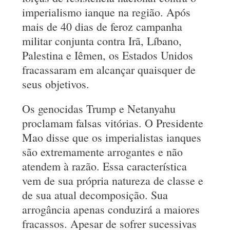
imperialismo ianque na região. Após
mais de 40 dias de feroz campanha
militar conjunta contra Irã, Líbano,
Palestina e Iêmen, os Estados Unidos
fracassaram em alcançar quaisquer de
seus objetivos.
Os genocidas Trump e Netanyahu
proclamam falsas vitórias. O Presidente
Mao disse que os imperialistas ianques
são extremamente arrogantes e não
atendem à razão. Essa característica
vem de sua própria natureza de classe e
de sua atual decomposição. Sua
arrogância apenas conduzirá a maiores
fracassos. Apesar de sofrer sucessivas