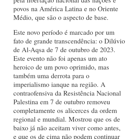
povos na América Latina e no Oriente
Médio, que são o aspecto de base.
Este novo período é marcado por um
fato de grande transcendência: o Dilúvio
de Al-Aqsa de 7 de outubro de 2023.
Este evento não foi apenas um ato
heroico de um povo oprimido, mas
também uma derrota para o
imperialismo ianque na região. A
contraofensiva da Resistência Nacional
Palestina em 7 de outubro removeu
completamente os alicerces da ordem
regional e mundial. Mostrou que os de
baixo já não aceitam viver como antes,
e que os de cima não podem continuar