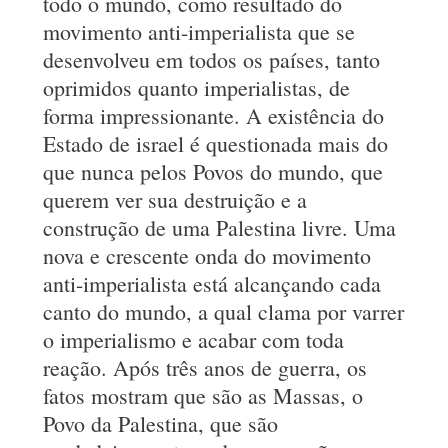
todo o mundo, como resultado do
movimento anti-imperialista que se
desenvolveu em todos os países, tanto
oprimidos quanto imperialistas, de
forma impressionante. A existência do
Estado de israel é questionada mais do
que nunca pelos Povos do mundo, que
querem ver sua destruição e a
construção de uma Palestina livre. Uma
nova e crescente onda do movimento
anti-imperialista está alcançando cada
canto do mundo, a qual clama por varrer
o imperialismo e acabar com toda
reação. Após três anos de guerra, os
fatos mostram que são as Massas, o
Povo da Palestina, que são