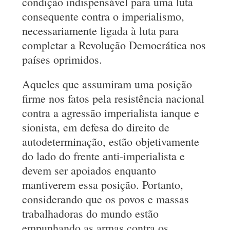
condição indispensável para uma luta
consequente contra o imperialismo,
necessariamente ligada à luta para
completar a Revolução Democrática nos
países oprimidos.
Aqueles que assumiram uma posição
firme nos fatos pela resistência nacional
contra a agressão imperialista ianque e
sionista, em defesa do direito de
autodeterminação, estão objetivamente
do lado do frente anti-imperialista e
devem ser apoiados enquanto
mantiverem essa posição. Portanto,
considerando que os povos e massas
trabalhadoras do mundo estão
empunhando as armas contra os