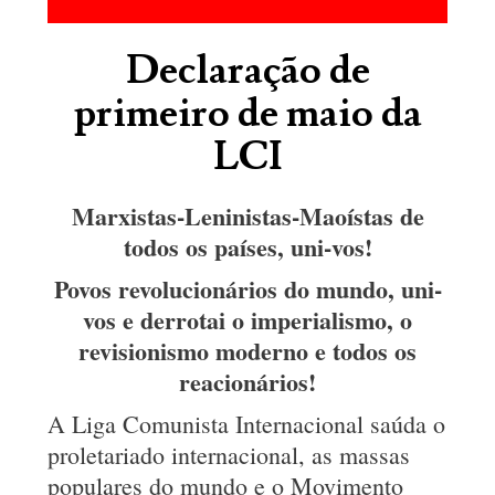
Declaração de
primeiro de maio da
LCI
Marxistas-Leninistas-Maoístas de
todos os países, uni-vos!
Povos revolucionários do mundo, uni-
vos e derrotai o imperialismo, o
revisionismo moderno e todos os
reacionários!
A Liga Comunista Internacional saúda o
proletariado internacional, as massas
populares do mundo e o Movimento