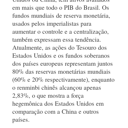
em mais que todo o PIB do Brasil. Os
fundos mundiais de reserva monetária,
usados pelos imperialistas para
aumentar o controle e a centralização,
também expressam essa tendência.
Atualmente, as ações do Tesouro dos
Estados Unidos e os fundos soberanos
dos países europeus representam juntos
80% das reservas monetárias mundiais
(60% e 20% respectivamente), enquanto
o renminbi chinês alcançou apenas
2,83%, o que mostra a força
hegemônica dos Estados Unidos em
comparação com a China e outros
países.