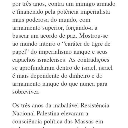
por três anos, contra um inimigo armado
e financiado pela potência imperialista
mais poderosa do mundo, com
armamento superior, forçando-a a
buscar um acordo de paz. Mostrou-se
ao mundo inteiro o “caráter de tigre de
papel” do imperialismo ianque e seus
capachos israelenses. As contradições
se aprofundaram dentro de israel. israel
é mais dependente do dinheiro e do
armamento ianque do que nunca para
sobreviver.
Os três anos da inabalável Resistência
Nacional Palestina elevaram a
consciência política das Massas em