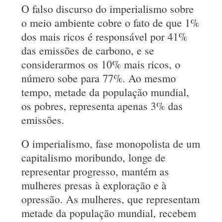
O falso discurso do imperialismo sobre
o meio ambiente cobre o fato de que 1%
dos mais ricos é responsável por 41%
das emissões de carbono, e se
considerarmos os 10% mais ricos, o
número sobe para 77%. Ao mesmo
tempo, metade da população mundial,
os pobres, representa apenas 3% das
emissões.
O imperialismo, fase monopolista de um
capitalismo moribundo, longe de
representar progresso, mantém as
mulheres presas à exploração e à
opressão. As mulheres, que representam
metade da população mundial, recebem