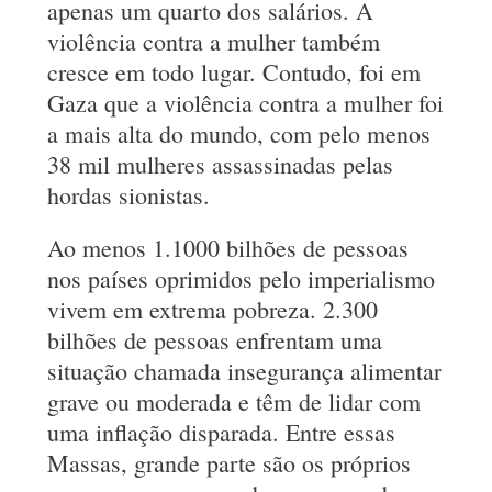
apenas um quarto dos salários. A
violência contra a mulher também
cresce em todo lugar. Contudo, foi em
Gaza que a violência contra a mulher foi
a mais alta do mundo, com pelo menos
38 mil mulheres assassinadas pelas
hordas sionistas.
Ao menos 1.1000 bilhões de pessoas
nos países oprimidos pelo imperialismo
vivem em extrema pobreza. 2.300
bilhões de pessoas enfrentam uma
situação chamada insegurança alimentar
grave ou moderada e têm de lidar com
uma inflação disparada. Entre essas
Massas, grande parte são os próprios