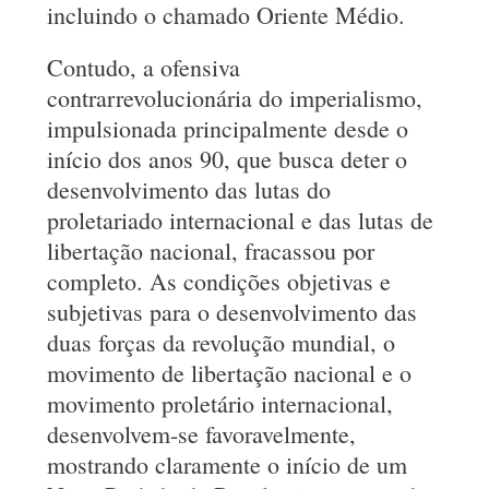
incluindo o chamado Oriente Médio.
Contudo, a ofensiva
contrarrevolucionária do imperialismo,
impulsionada principalmente desde o
início dos anos 90, que busca deter o
desenvolvimento das lutas do
proletariado internacional e das lutas de
libertação nacional, fracassou por
completo. As condições objetivas e
subjetivas para o desenvolvimento das
duas forças da revolução mundial, o
movimento de libertação nacional e o
movimento proletário internacional,
desenvolvem-se favoravelmente,
mostrando claramente o início de um