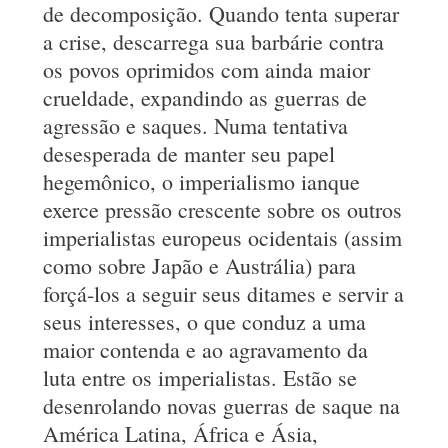
de decomposição. Quando tenta superar
a crise, descarrega sua barbárie contra
os povos oprimidos com ainda maior
crueldade, expandindo as guerras de
agressão e saques. Numa tentativa
desesperada de manter seu papel
hegemônico, o imperialismo ianque
exerce pressão crescente sobre os outros
imperialistas europeus ocidentais (assim
como sobre Japão e Austrália) para
forçá-los a seguir seus ditames e servir a
seus interesses, o que conduz a uma
maior contenda e ao agravamento da
luta entre os imperialistas. Estão se
desenrolando novas guerras de saque na
América Latina, África e Ásia,