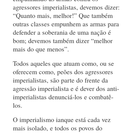
agressores imperialistas, devemos dizer:
“Quanto mais, melhor!” Que também
outras classes empunhem as armas para
defender a soberania de uma nação é
bom; devemos também dizer “melhor
mais do que menos”.
Todos aqueles que atuam como, ou se
oferecem como, peões dos agressores
imperialistas, são parte do frente da
agressão imperialista e é dever dos anti-
imperialistas denunciá-los e combatê-
los.
O imperialismo ianque está cada vez
mais isolado, e todos os povos do