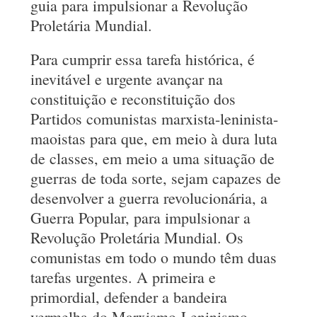
guia para impulsionar a Revolução
Proletária Mundial.
Para cumprir essa tarefa histórica, é
inevitável e urgente avançar na
constituição e reconstituição dos
Partidos comunistas marxista-leninista-
maoistas para que, em meio à dura luta
de classes, em meio a uma situação de
guerras de toda sorte, sejam capazes de
desenvolver a guerra revolucionária, a
Guerra Popular, para impulsionar a
Revolução Proletária Mundial. Os
comunistas em todo o mundo têm duas
tarefas urgentes. A primeira e
primordial, defender a bandeira
vermelha do Marxismo-Leninismo-