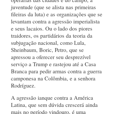
juventude (que se alista nas primeiras
fileiras da luta) e as organizações que se
levantam contra a agressão imperialista
e seus lacaios. Ou o lado dos piores
traidores, os partidários da teoria da
subjugação nacional, como Lula,
Sheinbaum, Boric, Petro, que se
apressou a oferecer seu desprezível
serviço a Trump e rastejou até a Casa
Branca para pedir armas contra a guerra
camponesa na Colômbia, e a senhora
Rodríguez.
A agressão ianque contra a América
Latina, que sem dúvida crescerá ainda
mais no período vindouro, é uma