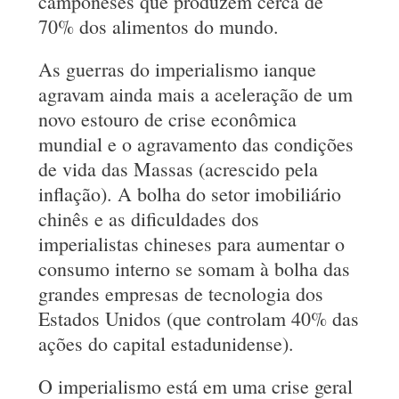
camponeses que produzem cerca de
70% dos alimentos do mundo.
As guerras do imperialismo ianque
agravam ainda mais a aceleração de um
novo estouro de crise econômica
mundial e o agravamento das condições
de vida das Massas (acrescido pela
inflação). A bolha do setor imobiliário
chinês e as dificuldades dos
imperialistas chineses para aumentar o
consumo interno se somam à bolha das
grandes empresas de tecnologia dos
Estados Unidos (que controlam 40% das
ações do capital estadunidense).
O imperialismo está em uma crise geral