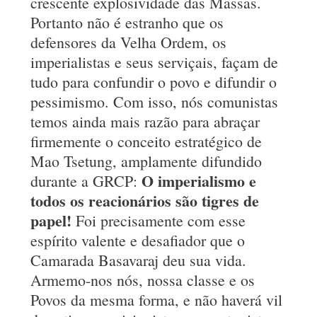
crescente explosividade das Massas.
Portanto não é estranho que os
defensores da Velha Ordem, os
imperialistas e seus serviçais, façam de
tudo para confundir o povo e difundir o
pessimismo. Com isso, nós comunistas
temos ainda mais razão para abraçar
firmemente o conceito estratégico de
Mao Tsetung, amplamente difundido
O imperialismo e
durante a GRCP:
todos os reacionários são tigres de
papel!
Foi precisamente com esse
espírito valente e desafiador que o
Camarada Basavaraj deu sua vida.
Armemo-nos nós, nossa classe e os
Povos da mesma forma, e não haverá vil