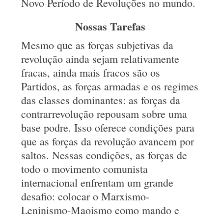
Novo Período de Revoluções no mundo.
Nossas Tarefas
Mesmo que as forças subjetivas da
revolução ainda sejam relativamente
fracas, ainda mais fracos são os
Partidos, as forças armadas e os regimes
das classes dominantes: as forças da
contrarrevolução repousam sobre uma
base podre. Isso oferece condições para
que as forças da revolução avancem por
saltos. Nessas condições, as forças de
todo o movimento comunista
internacional enfrentam um grande
desafio: colocar o Marxismo-
Leninismo-Maoismo como mando e