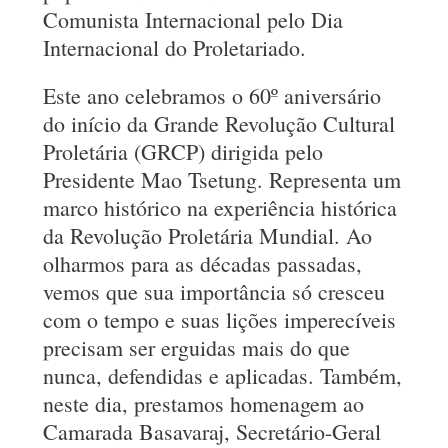
Comunista Internacional pelo Dia
Internacional do Proletariado.
Este ano celebramos o 60º aniversário
do início da Grande Revolução Cultural
Proletária (GRCP) dirigida pelo
Presidente Mao Tsetung. Representa um
marco histórico na experiência histórica
da Revolução Proletária Mundial. Ao
olharmos para as décadas passadas,
vemos que sua importância só cresceu
com o tempo e suas lições imperecíveis
precisam ser erguidas mais do que
nunca, defendidas e aplicadas. Também,
neste dia, prestamos homenagem ao
Camarada Basavaraj, Secretário-Geral