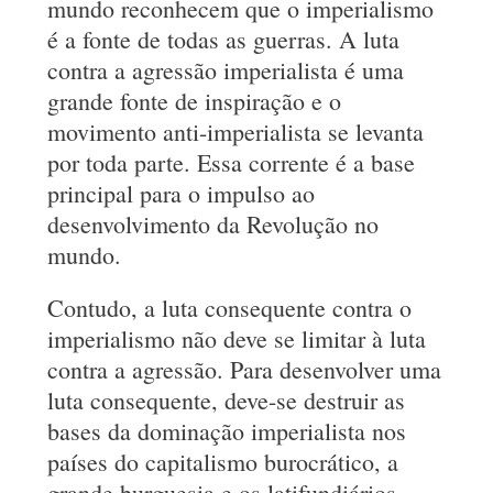
mundo reconhecem que o imperialismo
é a fonte de todas as guerras. A luta
contra a agressão imperialista é uma
grande fonte de inspiração e o
movimento anti-imperialista se levanta
por toda parte. Essa corrente é a base
principal para o impulso ao
desenvolvimento da Revolução no
mundo.
Contudo, a luta consequente contra o
imperialismo não deve se limitar à luta
contra a agressão. Para desenvolver uma
luta consequente, deve-se destruir as
bases da dominação imperialista nos
países do capitalismo burocrático, a
grande burguesia e os latifundiários,