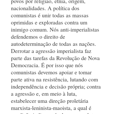
povos por religião, etnia, origem,
nacionalidades. A política dos
comunistas é unir todas as massas
oprimidas e exploradas contra um
inimigo comum. Nós anti-imperialistas
defendemos o direito de
autodeterminação de todas as nações.
Derrotar a agressão imperialista faz
parte das tarefas da Revolução de Nova
Democracia. É por isso que nós
comunistas devemos apoiar e tomar
parte ativa na resistência, lutando com
independência e decisão própria; contra
a agressão e, em meio à luta,
estabelecer uma direção proletária
marxista-leninista-maoista, a qual é