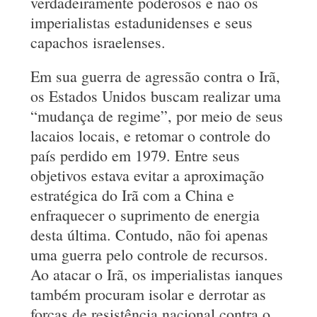
verdadeiramente poderosos e não os
imperialistas estadunidenses e seus
capachos israelenses.
Em sua guerra de agressão contra o Irã,
os Estados Unidos buscam realizar uma
“mudança de regime”, por meio de seus
lacaios locais, e retomar o controle do
país perdido em 1979. Entre seus
objetivos estava evitar a aproximação
estratégica do Irã com a China e
enfraquecer o suprimento de energia
desta última. Contudo, não foi apenas
uma guerra pelo controle de recursos.
Ao atacar o Irã, os imperialistas ianques
também procuram isolar e derrotar as
forças de resistência nacional contra o