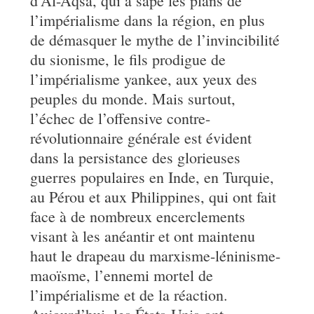
d’Al-Aqsa, qui a sapé les plans de
l’impérialisme dans la région, en plus
de démasquer le mythe de l’invincibilité
du sionisme, le fils prodigue de
l’impérialisme yankee, aux yeux des
peuples du monde. Mais surtout,
l’échec de l’offensive contre-
révolutionnaire générale est évident
dans la persistance des glorieuses
guerres populaires en Inde, en Turquie,
au Pérou et aux Philippines, qui ont fait
face à de nombreux encerclements
visant à les anéantir et ont maintenu
haut le drapeau du marxisme-léninisme-
maoïsme, l’ennemi mortel de
l’impérialisme et de la réaction.