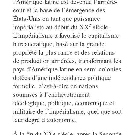
l’Amérique latine est devenue l’arrière-
cour et la base de l’émergence des
États-Unis en tant que puissance
e
impérialiste au début du XX
siècle.
L’impérialisme a favorisé le capitalisme
bureaucratique, basé sur la grande
propriété la plus rance et des relations
de production arriérées, transformant les
pays d’Amérique latine en semi-colonies
dotées d’une indépendance politique
formelle, c’est-à-dire en nations
soumises à l’enchevêtrement
idéologique, politique, économique et
militaire de l’impérialisme, quel que soit
leur degré d’autonomie.
À la fin du XXe siècle, après la Seconde