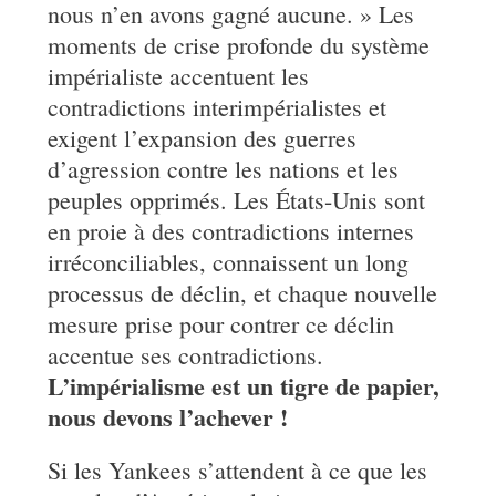
nous n’en avons gagné aucune. » Les
moments de crise profonde du système
impérialiste accentuent les
contradictions interimpérialistes et
exigent l’expansion des guerres
d’agression contre les nations et les
peuples opprimés. Les États-Unis sont
en proie à des contradictions internes
irréconciliables, connaissent un long
processus de déclin, et chaque nouvelle
mesure prise pour contrer ce déclin
accentue ses contradictions.
L’impérialisme est un tigre de papier,
nous devons l’achever !
Si les Yankees s’attendent à ce que les