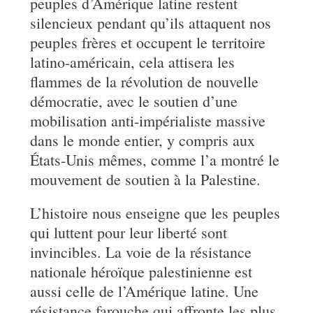
peuples d’Amérique latine restent
silencieux pendant qu’ils attaquent nos
peuples frères et occupent le territoire
latino-américain, cela attisera les
flammes de la révolution de nouvelle
démocratie, avec le soutien d’une
mobilisation anti-impérialiste massive
dans le monde entier, y compris aux
États-Unis mêmes, comme l’a montré le
mouvement de soutien à la Palestine.
L’histoire nous enseigne que les peuples
qui luttent pour leur liberté sont
invincibles. La voie de la résistance
nationale héroïque palestinienne est
aussi celle de l’Amérique latine. Une
résistance farouche qui affronte les plus