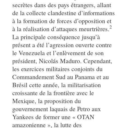
secrètes dans des pays étrangers, allant
de la collecte clandestine d’informations
à la formation de forces d’opposition et
2
à la réalisation d’attaques meurtrières.
La principale conséquence jusqu’à
présent a été l’agression ouverte contre
le Venezuela et l’enlèvement de son
président, Nicolás Maduro. Cependant,
les exercices militaires conjoints du
Commandement Sud au Panama et au
Brésil cette année, la militarisation
croissante de la frontière avec le
Mexique, la proposition du
gouvernement laquais de Petro aux
Yankees de former une « OTAN
amazonienne », la lutte des