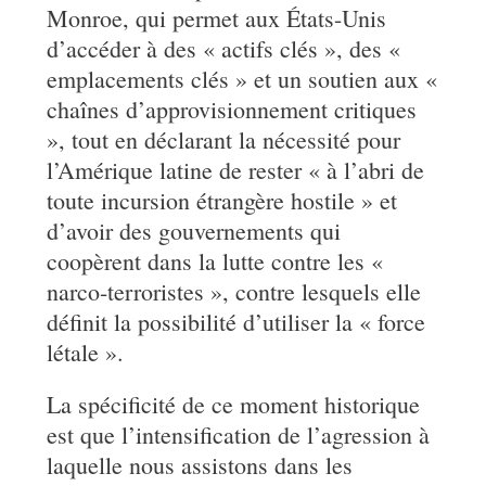
Monroe, qui permet aux États-Unis
d’accéder à des « actifs clés », des «
emplacements clés » et un soutien aux «
chaînes d’approvisionnement critiques
», tout en déclarant la nécessité pour
l’Amérique latine de rester « à l’abri de
toute incursion étrangère hostile » et
d’avoir des gouvernements qui
coopèrent dans la lutte contre les «
narco-terroristes », contre lesquels elle
définit la possibilité d’utiliser la « force
létale ».
La spécificité de ce moment historique
est que l’intensification de l’agression à
laquelle nous assistons dans les