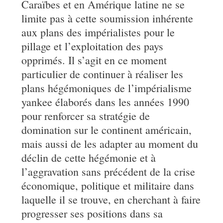
Caraïbes et en Amérique latine ne se
limite pas à cette soumission inhérente
aux plans des impérialistes pour le
pillage et l’exploitation des pays
opprimés. Il s’agit en ce moment
particulier de continuer à réaliser les
plans hégémoniques de l’impérialisme
yankee élaborés dans les années 1990
pour renforcer sa stratégie de
domination sur le continent américain,
mais aussi de les adapter au moment du
déclin de cette hégémonie et à
l’aggravation sans précédent de la crise
économique, politique et militaire dans
laquelle il se trouve, en cherchant à faire
progresser ses positions dans sa