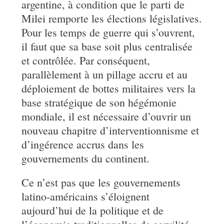
argentine, à condition que le parti de
Milei remporte les élections législatives.
Pour les temps de guerre qui s’ouvrent,
il faut que sa base soit plus centralisée
et contrôlée. Par conséquent,
parallèlement à un pillage accru et au
déploiement de bottes militaires vers la
base stratégique de son hégémonie
mondiale, il est nécessaire d’ouvrir un
nouveau chapitre d’interventionnisme et
d’ingérence accrus dans les
gouvernements du continent.
Ce n’est pas que les gouvernements
latino-américains s’éloignent
aujourd’hui de la politique et de