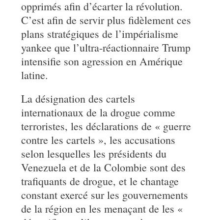
opprimés afin d’écarter la révolution.
C’est afin de servir plus fidèlement ces
plans stratégiques de l’impérialisme
yankee que l’ultra-réactionnaire Trump
intensifie son agression en Amérique
latine.
La désignation des cartels
internationaux de la drogue comme
terroristes, les déclarations de « guerre
contre les cartels », les accusations
selon lesquelles les présidents du
Venezuela et de la Colombie sont des
trafiquants de drogue, et le chantage
constant exercé sur les gouvernements
de la région en les menaçant de les «