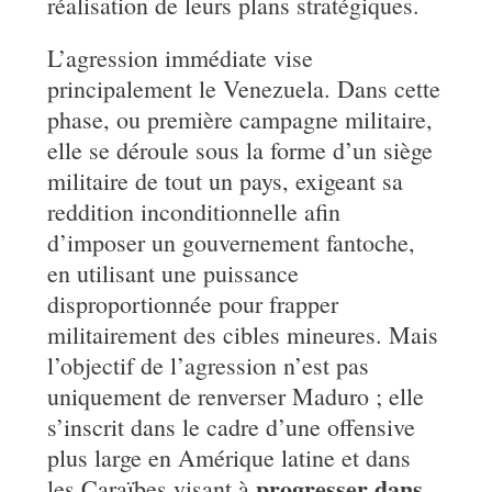
réalisation de leurs plans stratégiques.
L’agression immédiate vise
principalement le Venezuela. Dans cette
phase, ou première campagne militaire,
elle se déroule sous la forme d’un siège
militaire de tout un pays, exigeant sa
reddition inconditionnelle afin
d’imposer un gouvernement fantoche,
en utilisant une puissance
disproportionnée pour frapper
militairement des cibles mineures. Mais
l’objectif de l’agression n’est pas
uniquement de renverser Maduro ; elle
s’inscrit dans le cadre d’une offensive
plus large en Amérique latine et dans
progresser dans
les Caraïbes visant à