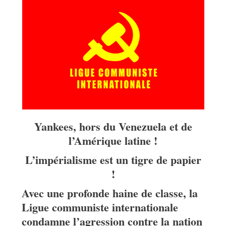
Yankees, hors du Venezuela et de
l’Amérique latine !
L’impérialisme est un tigre de papier
!
Avec une profonde haine de classe, la
Ligue communiste internationale
condamne l’agression contre la nation