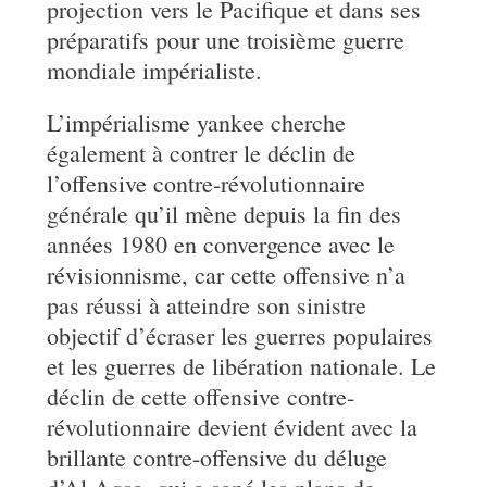
projection vers le Pacifique et dans ses
préparatifs pour une troisième guerre
mondiale impérialiste.
L’impérialisme yankee cherche
également à contrer le déclin de
l’offensive contre-révolutionnaire
générale qu’il mène depuis la fin des
années 1980 en convergence avec le
révisionnisme, car cette offensive n’a
pas réussi à atteindre son sinistre
objectif d’écraser les guerres populaires
et les guerres de libération nationale. Le
déclin de cette offensive contre-
révolutionnaire devient évident avec la
brillante contre-offensive du déluge