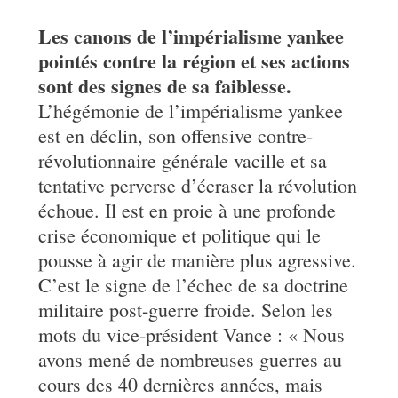
Les canons de l’impérialisme yankee
pointés contre la région et ses actions
sont des signes de sa faiblesse.
L’hégémonie de l’impérialisme yankee
est en déclin, son offensive contre-
révolutionnaire générale vacille et sa
tentative perverse d’écraser la révolution
échoue. Il est en proie à une profonde
crise économique et politique qui le
pousse à agir de manière plus agressive.
C’est le signe de l’échec de sa doctrine
militaire post-guerre froide. Selon les
mots du vice-président Vance : « Nous
avons mené de nombreuses guerres au
cours des 40 dernières années, mais