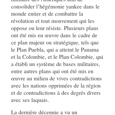
consolider l’hégémonie yankee dans le
monde entier et de combattre la
révolution et tout mouvement qui les
oppose ou leur résiste. Plusieurs plans
ont été mis en œuvre dans le cadre de
ce plan majeur ou stratégique, tels que
le Plan Puebla, qui a atteint le Panama
et la Colombie, et le Plan Colombie, qui
a établi un système de bases militaires,
entre autres plans qui ont été mis en
œuvre au milieu de vives contradictions
avec les nations opprimées de la région
et de contradictions à des degrés divers
avec ses laquais.
La dernière décennie a vu un