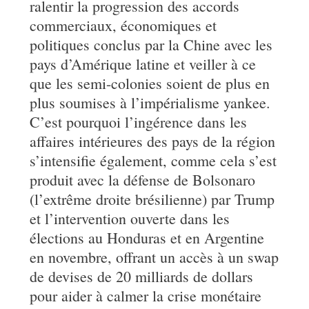
ralentir la progression des accords
commerciaux, économiques et
politiques conclus par la Chine avec les
pays d’Amérique latine et veiller à ce
que les semi-colonies soient de plus en
plus soumises à l’impérialisme yankee.
C’est pourquoi l’ingérence dans les
affaires intérieures des pays de la région
s’intensifie également, comme cela s’est
produit avec la défense de Bolsonaro
(l’extrême droite brésilienne) par Trump
et l’intervention ouverte dans les
élections au Honduras et en Argentine
en novembre, offrant un accès à un swap
de devises de 20 milliards de dollars
pour aider à calmer la crise monétaire