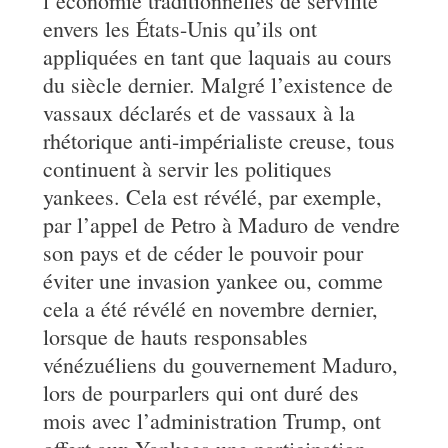
l’économie traditionnelles de servilité
envers les États-Unis qu’ils ont
appliquées en tant que laquais au cours
du siècle dernier. Malgré l’existence de
vassaux déclarés et de vassaux à la
rhétorique anti-impérialiste creuse, tous
continuent à servir les politiques
yankees. Cela est révélé, par exemple,
par l’appel de Petro à Maduro de vendre
son pays et de céder le pouvoir pour
éviter une invasion yankee ou, comme
cela a été révélé en novembre dernier,
lorsque de hauts responsables
vénézuéliens du gouvernement Maduro,
lors de pourparlers qui ont duré des
mois avec l’administration Trump, ont