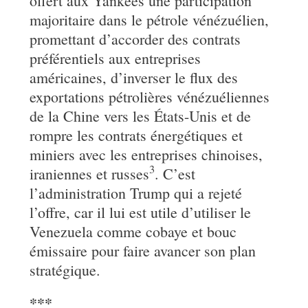
offert aux Yankees une participation
majoritaire dans le pétrole vénézuélien,
promettant d’accorder des contrats
préférentiels aux entreprises
américaines, d’inverser le flux des
exportations pétrolières vénézuéliennes
de la Chine vers les États-Unis et de
rompre les contrats énergétiques et
miniers avec les entreprises chinoises,
3
iraniennes et russes
. C’est
l’administration Trump qui a rejeté
l’offre, car il lui est utile d’utiliser le
Venezuela comme cobaye et bouc
émissaire pour faire avancer son plan
stratégique.
***