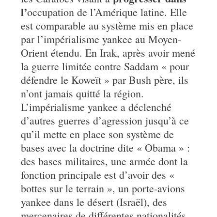
l’
occupation de l’Amérique latine. Elle
est comparable au système mis en place
par l’impérialisme yankee au Moyen-
Orient étendu. En Irak, après avoir mené
la guerre limitée contre Saddam « pour
défendre le Koweït » par Bush père, ils
n’ont jamais quitté la région.
L’impérialisme yankee a déclenché
d’autres guerres d’agression jusqu’à ce
qu’il mette en place son système de
bases avec la doctrine dite « Obama » :
des bases militaires, une armée dont la
fonction principale est d’avoir des «
bottes sur le terrain », un porte-avions
yankee dans le désert (Israël), des
mercenaires de différentes nationalités