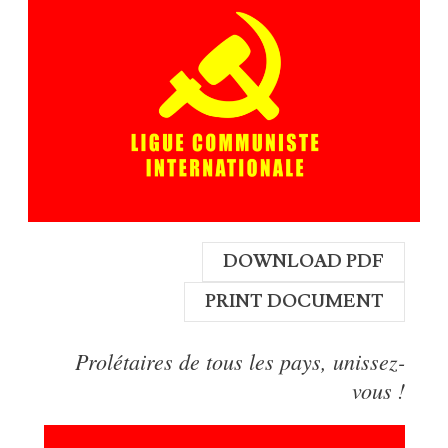
DOWNLOAD PDF
PRINT DOCUMENT
Prolétaires de tous les pays, unissez-
vous !