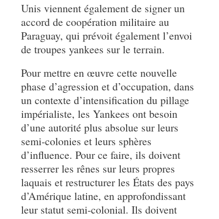
Unis viennent également de signer un
accord de coopération militaire au
Paraguay, qui prévoit également l’envoi
de troupes yankees sur le terrain.
Pour mettre en œuvre cette nouvelle
phase d’agression et d’occupation, dans
un contexte d’intensification du pillage
impérialiste, les Yankees ont besoin
d’une autorité plus absolue sur leurs
semi-colonies et leurs sphères
d’influence. Pour ce faire, ils doivent
resserrer les rênes sur leurs propres
laquais et restructurer les États des pays
d’Amérique latine, en approfondissant
leur statut semi-colonial. Ils doivent