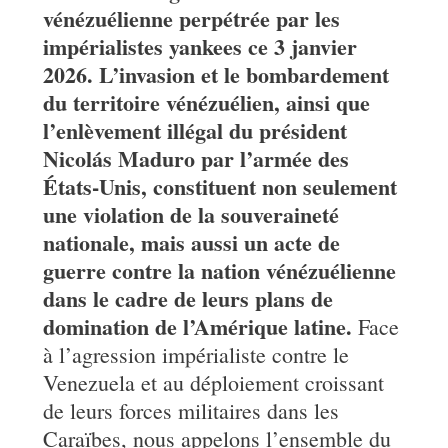
vénézuélienne perpétrée par les
impérialistes yankees ce 3 janvier
2026. L’invasion et le bombardement
du territoire vénézuélien, ainsi que
l’enlèvement illégal du président
Nicolás Maduro par l’armée des
États-Unis, constituent non seulement
une violation de la souveraineté
nationale, mais aussi un acte de
guerre contre la nation vénézuélienne
dans le cadre de leurs plans de
domination de l’Amérique latine.
Face
à l’agression impérialiste contre le
Venezuela et au déploiement croissant
de leurs forces militaires dans les
Caraïbes, nous appelons l’ensemble du