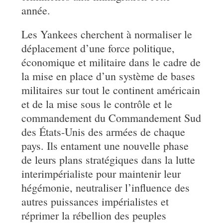
année.
Les Yankees cherchent à normaliser le
déplacement d’une force politique,
économique et militaire dans le cadre de
la mise en place d’un système de bases
militaires sur tout le continent américain
et de la mise sous le contrôle et le
commandement du Commandement Sud
des États-Unis des armées de chaque
pays. Ils entament une nouvelle phase
de leurs plans stratégiques dans la lutte
interimpérialiste pour maintenir leur
hégémonie, neutraliser l’influence des
autres puissances impérialistes et
réprimer la rébellion des peuples