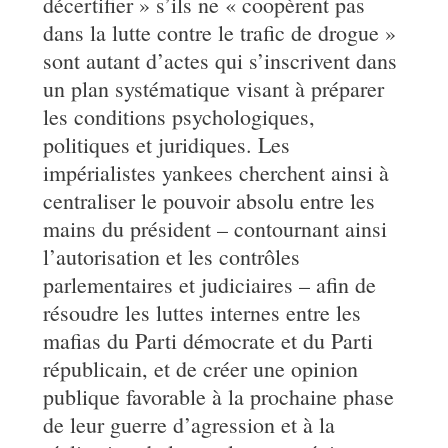
décertifier » s’ils ne « coopèrent pas
dans la lutte contre le trafic de drogue »
sont autant d’actes qui s’inscrivent dans
un plan systématique visant à préparer
les conditions psychologiques,
politiques et juridiques. Les
impérialistes yankees cherchent ainsi à
centraliser le pouvoir absolu entre les
mains du président – contournant ainsi
l’autorisation et les contrôles
parlementaires et judiciaires – afin de
résoudre les luttes internes entre les
mafias du Parti démocrate et du Parti
républicain, et de créer une opinion
publique favorable à la prochaine phase
de leur guerre d’agression et à la