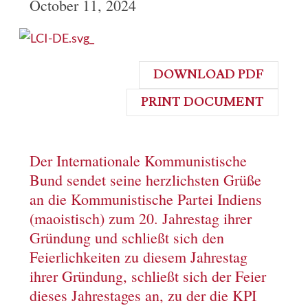
October 11, 2024
DOWNLOAD PDF
PRINT DOCUMENT
Der Internationale Kommunistische
Bund sendet seine herzlichsten Grüße
an die Kommunistische Partei Indiens
(maoistisch) zum 20. Jahrestag ihrer
Gründung und schließt sich den
Feierlichkeiten zu diesem Jahrestag
ihrer Gründung, schließt sich der Feier
dieses Jahrestages an, zu der die KPI