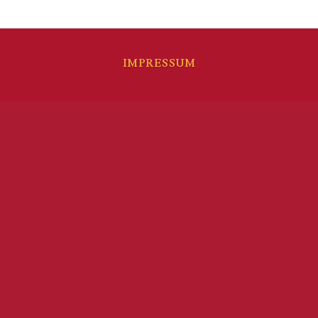
IMPRESSUM