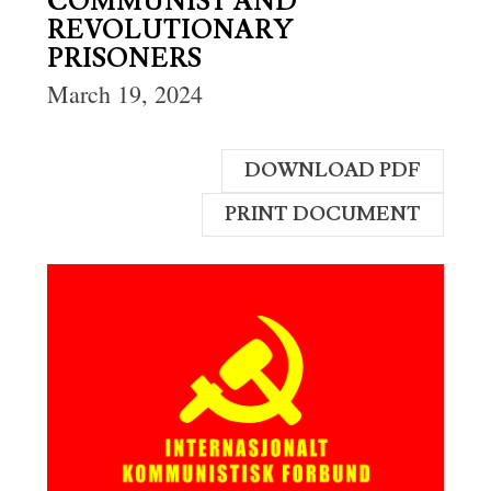
COMMUNIST AND
REVOLUTIONARY
PRISONERS
March 19, 2024
DOWNLOAD PDF
PRINT DOCUMENT