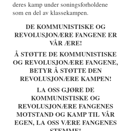
deres kamp under soningsforholdene
som en del av klassekampen.
DE KOMMUNISTISKE OG
REVOLUSJONÆRE FANGENE ER
VÅR ÆRE!
Å STØTTE DE KOMMUNISTISKE
OG REVOLUSJONÆRE FANGENE,
BETYR Å STØTTE DEN
REVOLUSJONÆRE KAMPEN!
LA OSS GJØRE DE
KOMMUNISTISKE OG
REVOLUSJONÆRE FANGENES
MOTSTAND OG KAMP TIL VÅR
EGEN, LA OSS VÆRE FANGENES
STEMME!