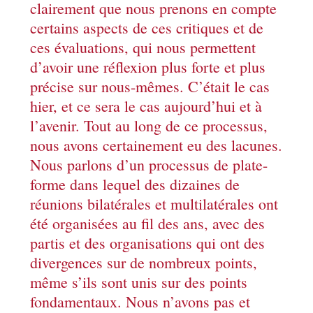
clairement que nous prenons en compte
certains aspects de ces critiques et de
ces évaluations, qui nous permettent
d’avoir une réflexion plus forte et plus
précise sur nous-mêmes. C’était le cas
hier, et ce sera le cas aujourd’hui et à
l’avenir. Tout au long de ce processus,
nous avons certainement eu des lacunes.
Nous parlons d’un processus de plate-
forme dans lequel des dizaines de
réunions bilatérales et multilatérales ont
été organisées au fil des ans, avec des
partis et des organisations qui ont des
divergences sur de nombreux points,
même s’ils sont unis sur des points
fondamentaux. Nous n’avons pas et