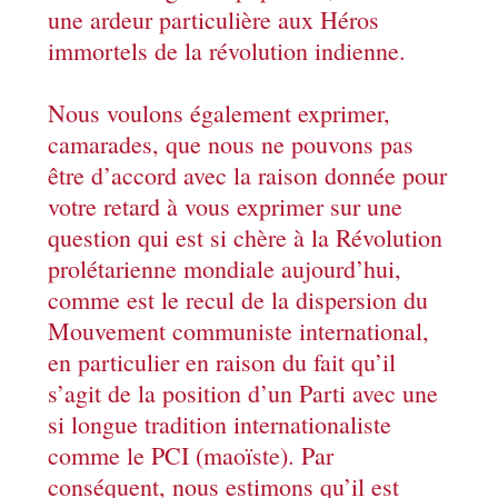
une ardeur particulière aux Héros
immortels de la révolution indienne.
Nous voulons également exprimer,
camarades, que nous ne pouvons pas
être d’accord avec la raison donnée pour
votre retard à vous exprimer sur une
question qui est si chère à la Révolution
prolétarienne mondiale aujourd’hui,
comme est le recul de la dispersion du
Mouvement communiste international,
en particulier en raison du fait qu’il
s’agit de la position d’un Parti avec une
si longue tradition internationaliste
comme le PCI (maoïste). Par
conséquent, nous estimons qu’il est