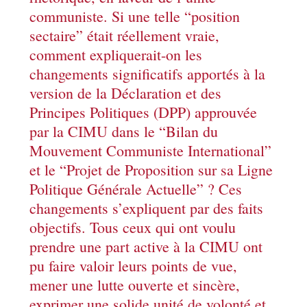
communiste. Si une telle “position
sectaire” était réellement vraie,
comment expliquerait-on les
changements significatifs apportés à la
version de la Déclaration et des
Principes Politiques (DPP) approuvée
par la CIMU dans le “Bilan du
Mouvement Communiste International”
et le “Projet de Proposition sur sa Ligne
Politique Générale Actuelle” ? Ces
changements s’expliquent par des faits
objectifs. Tous ceux qui ont voulu
prendre une part active à la CIMU ont
pu faire valoir leurs points de vue,
mener une lutte ouverte et sincère,
exprimer une solide unité de volonté et