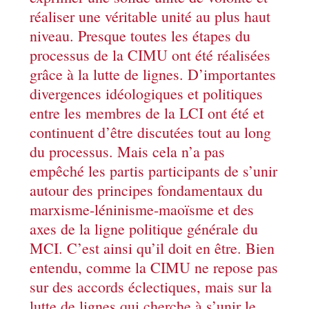
réaliser une véritable unité au plus haut
niveau. Presque toutes les étapes du
processus de la CIMU ont été réalisées
grâce à la lutte de lignes. D’importantes
divergences idéologiques et politiques
entre les membres de la LCI ont été et
continuent d’être discutées tout au long
du processus. Mais cela n’a pas
empêché les partis participants de s’unir
autour des principes fondamentaux du
marxisme-léninisme-maoïsme et des
axes de la ligne politique générale du
MCI. C’est ainsi qu’il doit en être. Bien
entendu, comme la CIMU ne repose pas
sur des accords éclectiques, mais sur la
lutte de lignes qui cherche à s’unir le