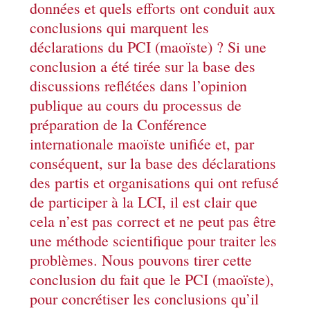
données et quels efforts ont conduit aux
conclusions qui marquent les
déclarations du PCI (maoïste) ? Si une
conclusion a été tirée sur la base des
discussions reflétées dans l’opinion
publique au cours du processus de
préparation de la Conférence
internationale maoïste unifiée et, par
conséquent, sur la base des déclarations
des partis et organisations qui ont refusé
de participer à la LCI, il est clair que
cela n’est pas correct et ne peut pas être
une méthode scientifique pour traiter les
problèmes. Nous pouvons tirer cette
conclusion du fait que le PCI (maoïste),
pour concrétiser les conclusions qu’il