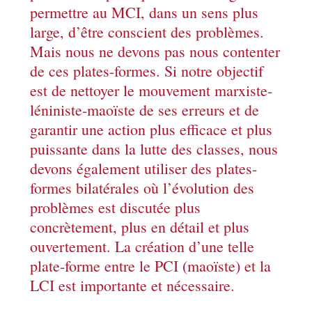
permettre au MCI, dans un sens plus
large, d’être conscient des problèmes.
Mais nous ne devons pas nous contenter
de ces plates-formes. Si notre objectif
est de nettoyer le mouvement marxiste-
léniniste-maoïste de ses erreurs et de
garantir une action plus efficace et plus
puissante dans la lutte des classes, nous
devons également utiliser des plates-
formes bilatérales où l’évolution des
problèmes est discutée plus
concrètement, plus en détail et plus
ouvertement. La création d’une telle
plate-forme entre le PCI (maoïste) et la
LCI est importante et nécessaire.