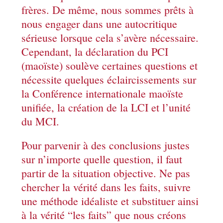
frères. De même, nous sommes prêts à
nous engager dans une autocritique
sérieuse lorsque cela s’avère nécessaire.
Cependant, la déclaration du PCI
(maoïste) soulève certaines questions et
nécessite quelques éclaircissements sur
la Conférence internationale maoïste
unifiée, la création de la LCI et l’unité
du MCI.
Pour parvenir à des conclusions justes
sur n’importe quelle question, il faut
partir de la situation objective. Ne pas
chercher la vérité dans les faits, suivre
une méthode idéaliste et substituer ainsi
à la vérité “les faits” que nous créons