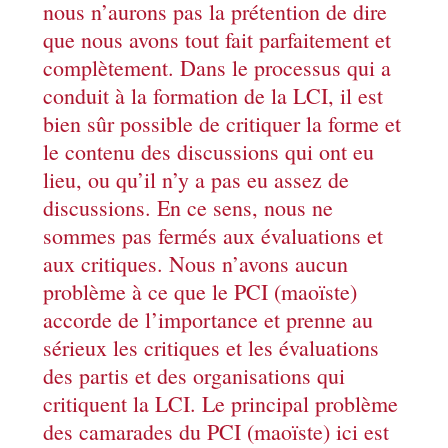
nous n’aurons pas la prétention de dire
que nous avons tout fait parfaitement et
complètement. Dans le processus qui a
conduit à la formation de la LCI, il est
bien sûr possible de critiquer la forme et
le contenu des discussions qui ont eu
lieu, ou qu’il n’y a pas eu assez de
discussions. En ce sens, nous ne
sommes pas fermés aux évaluations et
aux critiques. Nous n’avons aucun
problème à ce que le PCI (maoïste)
accorde de l’importance et prenne au
sérieux les critiques et les évaluations
des partis et des organisations qui
critiquent la LCI. Le principal problème
des camarades du PCI (maoïste) ici est