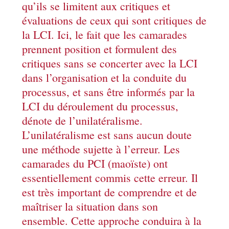
qu’ils se limitent aux critiques et
évaluations de ceux qui sont critiques de
la LCI. Ici, le fait que les camarades
prennent position et formulent des
critiques sans se concerter avec la LCI
dans l’organisation et la conduite du
processus, et sans être informés par la
LCI du déroulement du processus,
dénote de l’unilatéralisme.
L’unilatéralisme est sans aucun doute
une méthode sujette à l’erreur. Les
camarades du PCI (maoïste) ont
essentiellement commis cette erreur. Il
est très important de comprendre et de
maîtriser la situation dans son
ensemble. Cette approche conduira à la