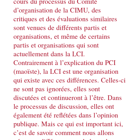
cours du processus du Comité
d’organisation de la CIMU, des
critiques et des évaluations similaires
sont venues de différents partis et
organisations, et même de certains
partis et organisations qui sont
actuellement dans la LCI.
Contrairement à l’explication du PCI
(maoïste), la LCI est une organisation
qui existe avec ces différences. Celles-ci
ne sont pas ignorées, elles sont
discutées et continueront à l’être. Dans
le processus de discussion, elles ont
également été reflétées dans l’opinion
publique. Mais ce qui est important ici,
c’est de savoir comment nous allons