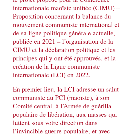
internationale maoïste unifiée (CIMU) –
Proposition concernant la balance du
mouvement communiste international et
de sa ligne politique générale actuelle,
publiée en 2021 – l’organisation de la
CIMU et la déclaration politique et les
principes qui y ont été approuvés, et la
création de la Ligue communiste
internationale (LCI) en 2022.
En premier lieu, la LCI adresse un salut
communiste au PCI (maoïste), à son
Comité central, à l’Armée de guérilla
populaire de libération, aux masses qui
luttent sous votre direction dans
l’invincible guerre populaire, et avec