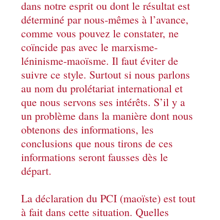
dans notre esprit ou dont le résultat est
déterminé par nous-mêmes à l’avance,
comme vous pouvez le constater, ne
coïncide pas avec le marxisme-
léninisme-maoïsme. Il faut éviter de
suivre ce style. Surtout si nous parlons
au nom du prolétariat international et
que nous servons ses intérêts. S’il y a
un problème dans la manière dont nous
obtenons des informations, les
conclusions que nous tirons de ces
informations seront fausses dès le
départ.
La déclaration du PCI (maoïste) est tout
à fait dans cette situation. Quelles