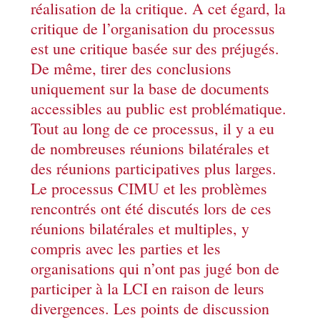
réalisation de la critique. A cet égard, la
critique de l’organisation du processus
est une critique basée sur des préjugés.
De même, tirer des conclusions
uniquement sur la base de documents
accessibles au public est problématique.
Tout au long de ce processus, il y a eu
de nombreuses réunions bilatérales et
des réunions participatives plus larges.
Le processus CIMU et les problèmes
rencontrés ont été discutés lors de ces
réunions bilatérales et multiples, y
compris avec les parties et les
organisations qui n’ont pas jugé bon de
participer à la LCI en raison de leurs
divergences. Les points de discussion