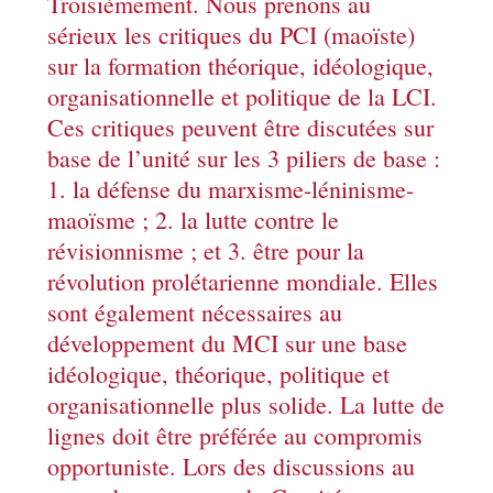
Troisièmement. Nous prenons au
sérieux les critiques du PCI (maoïste)
sur la formation théorique, idéologique,
organisationnelle et politique de la LCI.
Ces critiques peuvent être discutées sur
base de l’unité sur les 3 piliers de base :
1. la défense du marxisme-léninisme-
maoïsme ; 2. la lutte contre le
révisionnisme ; et 3. être pour la
révolution prolétarienne mondiale. Elles
sont également nécessaires au
développement du MCI sur une base
idéologique, théorique, politique et
organisationnelle plus solide. La lutte de
lignes doit être préférée au compromis
opportuniste. Lors des discussions au