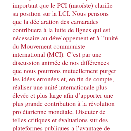
important que le PCI (maoïste) clarifie
sa position sur la LCI. Nous pensons
que la déclaration des camarades
contribuera à la lutte de lignes qui est
nécessaire au développement et à l’unité
du Mouvement communiste
international (MCI). C’est par une
discussion animée de nos différences
que nous pourrons mutuellement purger
les idées erronées et, en fin de compte,
réaliser une unité internationale plus
élevée et plus large afin d’apporter une
plus grande contribution à la révolution
prolétarienne mondiale. Discuter de
telles critiques et évaluations sur des
plateformes publiques a l’avantage de