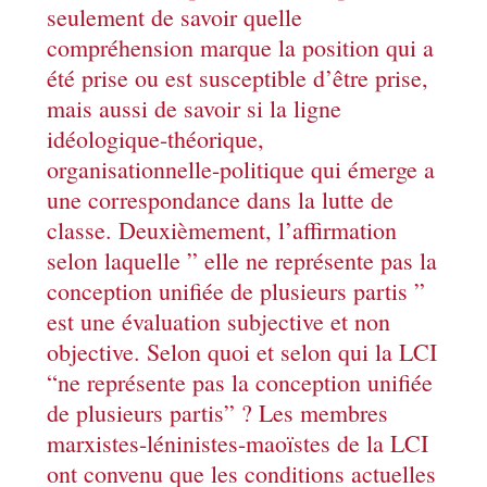
seulement de savoir quelle
compréhension marque la position qui a
été prise ou est susceptible d’être prise,
mais aussi de savoir si la ligne
idéologique-théorique,
organisationnelle-politique qui émerge a
une correspondance dans la lutte de
classe. Deuxièmement, l’affirmation
selon laquelle ” elle ne représente pas la
conception unifiée de plusieurs partis ”
est une évaluation subjective et non
objective. Selon quoi et selon qui la LCI
“ne représente pas la conception unifiée
de plusieurs partis” ? Les membres
marxistes-léninistes-maoïstes de la LCI
ont convenu que les conditions actuelles