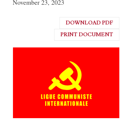
November 23, 2023
DOWNLOAD PDF
PRINT DOCUMENT