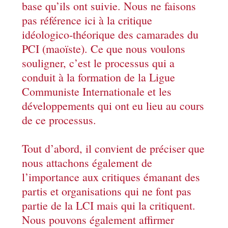
base qu’ils ont suivie. Nous ne faisons
pas référence ici à la critique
idéologico-théorique des camarades du
PCI (maoïste). Ce que nous voulons
souligner, c’est le processus qui a
conduit à la formation de la Ligue
Communiste Internationale et les
développements qui ont eu lieu au cours
de ce processus.
Tout d’abord, il convient de préciser que
nous attachons également de
l’importance aux critiques émanant des
partis et organisations qui ne font pas
partie de la LCI mais qui la critiquent.
Nous pouvons également affirmer