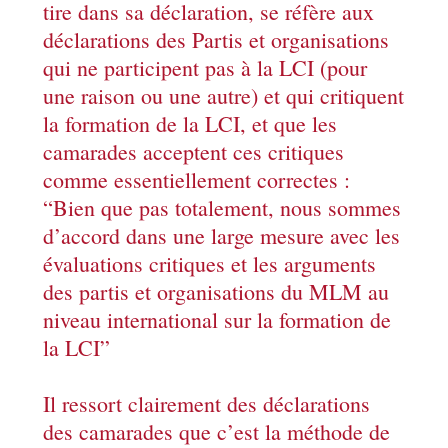
tire dans sa déclaration, se réfère aux
déclarations des Partis et organisations
qui ne participent pas à la LCI (pour
une raison ou une autre) et qui critiquent
la formation de la LCI, et que les
camarades acceptent ces critiques
comme essentiellement correctes :
“Bien que pas totalement, nous sommes
d’accord dans une large mesure avec les
évaluations critiques et les arguments
des partis et organisations du MLM au
niveau international sur la formation de
la LCI”
Il ressort clairement des déclarations
des camarades que c’est la méthode de