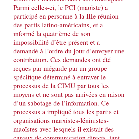
Parmi celles-ci, le PCI (maoïste) a
participé en personne à la IIIe réunion
des partis latino-américains, et a
informé la quatrième de son
impossibilité d’être présent et a
demandé à l’ordre du jour d’envoyer une
contribution. Ces demandes ont été
reçues par mégarde par un groupe
spécifique déterminé à entraver le
processus de la CIMU par tous les
moyens et ne sont pas arrivées en raison
d’un sabotage de l’information. Ce
processus a impliqué tous les partis et
organisations marxistes-léninistes-
maoïstes avec lesquels il existait des
canaux de communication directs, tant