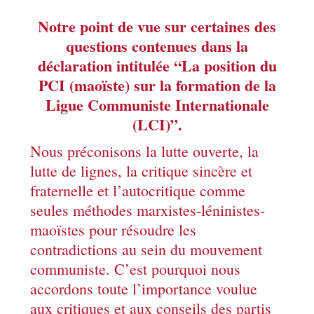
Notre point de vue sur certaines des
questions contenues dans la
déclaration intitulée “La position du
PCI (maoïste) sur la formation de la
Ligue Communiste Internationale
(LCI)”.
Nous préconisons la lutte ouverte, la
lutte de lignes, la critique sincère et
fraternelle et l’autocritique comme
seules méthodes marxistes-léninistes-
maoïstes pour résoudre les
contradictions au sein du mouvement
communiste. C’est pourquoi nous
accordons toute l’importance voulue
aux critiques et aux conseils des partis