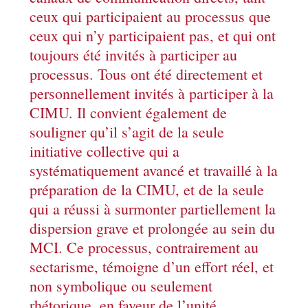
ceux qui participaient au processus que
ceux qui n’y participaient pas, et qui ont
toujours été invités à participer au
processus. Tous ont été directement et
personnellement invités à participer à la
CIMU. Il convient également de
souligner qu’il s’agit de la seule
initiative collective qui a
systématiquement avancé et travaillé à la
préparation de la CIMU, et de la seule
qui a réussi à surmonter partiellement la
dispersion grave et prolongée au sein du
MCI. Ce processus, contrairement au
sectarisme, témoigne d’un effort réel, et
non symbolique ou seulement
rhétorique, en faveur de l’unité