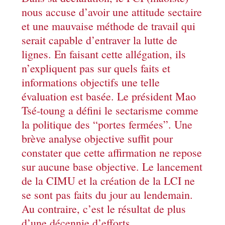
nous accuse d’avoir une attitude sectaire
et une mauvaise méthode de travail qui
serait capable d’entraver la lutte de
lignes. En faisant cette allégation, ils
n’expliquent pas sur quels faits et
informations objectifs une telle
évaluation est basée. Le président Mao
Tsé-toung a défini le sectarisme comme
la politique des “portes fermées”. Une
brève analyse objective suffit pour
constater que cette affirmation ne repose
sur aucune base objective. Le lancement
de la CIMU et la création de la LCI ne
se sont pas faits du jour au lendemain.
Au contraire, c’est le résultat de plus
d’une décennie d’efforts