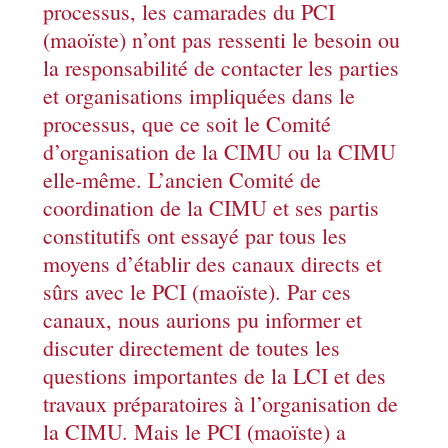
processus, les camarades du PCI
(maoïste) n’ont pas ressenti le besoin ou
la responsabilité de contacter les parties
et organisations impliquées dans le
processus, que ce soit le Comité
d’organisation de la CIMU ou la CIMU
elle-même. L’ancien Comité de
coordination de la CIMU et ses partis
constitutifs ont essayé par tous les
moyens d’établir des canaux directs et
sûrs avec le PCI (maoïste). Par ces
canaux, nous aurions pu informer et
discuter directement de toutes les
questions importantes de la LCI et des
travaux préparatoires à l’organisation de
la CIMU. Mais le PCI (maoïste) a