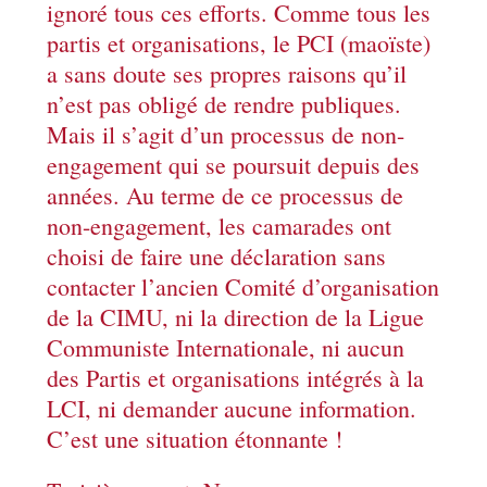
ignoré tous ces efforts. Comme tous les
partis et organisations, le PCI (maoïste)
a sans doute ses propres raisons qu’il
n’est pas obligé de rendre publiques.
Mais il s’agit d’un processus de non-
engagement qui se poursuit depuis des
années. Au terme de ce processus de
non-engagement, les camarades ont
choisi de faire une déclaration sans
contacter l’ancien Comité d’organisation
de la CIMU, ni la direction de la Ligue
Communiste Internationale, ni aucun
des Partis et organisations intégrés à la
LCI, ni demander aucune information.
C’est une situation étonnante !