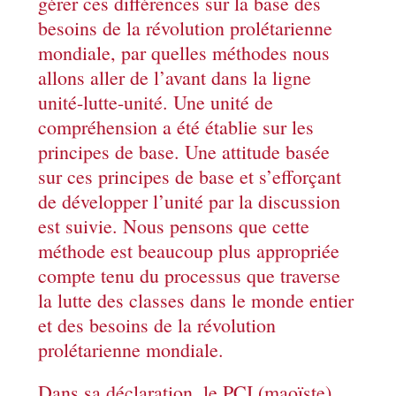
gérer ces différences sur la base des
besoins de la révolution prolétarienne
mondiale, par quelles méthodes nous
allons aller de l’avant dans la ligne
unité-lutte-unité. Une unité de
compréhension a été établie sur les
principes de base. Une attitude basée
sur ces principes de base et s’efforçant
de développer l’unité par la discussion
est suivie. Nous pensons que cette
méthode est beaucoup plus appropriée
compte tenu du processus que traverse
la lutte des classes dans le monde entier
et des besoins de la révolution
prolétarienne mondiale.
Dans sa déclaration, le PCI (maoïste)