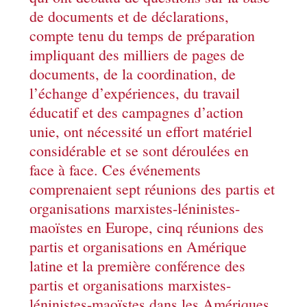
de documents et de déclarations,
compte tenu du temps de préparation
impliquant des milliers de pages de
documents, de la coordination, de
l’échange d’expériences, du travail
éducatif et des campagnes d’action
unie, ont nécessité un effort matériel
considérable et se sont déroulées en
face à face. Ces événements
comprenaient sept réunions des partis et
organisations marxistes-léninistes-
maoïstes en Europe, cinq réunions des
partis et organisations en Amérique
latine et la première conférence des
partis et organisations marxistes-
léninistes-maoïstes dans les Amériques.