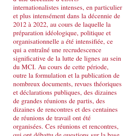
internationalistes intenses, en particulier
et plus intensément dans la décennie de
2012 à 2022, au cours de laquelle la
préparation idéologique, politique et
organisationnelle a été intensifiée, ce
qui a entraîné une recrudescence
significative de la lutte de lignes au sein
du MCI. Au cours de cette période,
outre la formulation et la publication de
nombreux documents, revues théoriques
et déclarations publiques, des dizaines
de grandes réunions de partis, des
dizaines de rencontres et des centaines
de réunions de travail ont été
organisées. Ces réunions et rencontres,
qui ont débattu de questions sur la base