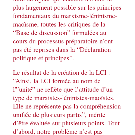
plus largement possible sur les principes
fondamentaux du marxisme-léninisme-
maoïsme, toutes les critiques de la
“Base de discussion” formulées au
cours du processus préparatoire n’ont
pas été reprises dans la “Déclaration
politique et principes”.
Le résultat de la création de la LCI :
“Ainsi, la LCI formée au nom de
l'”unité” ne reflète que l’attitude d’un
type de marxistes-léninistes-maoïstes.
Elle ne représente pas la compréhension
unifiée de plusieurs partis”, mérite
d’être évaluée sur plusieurs points. Tout
d’abord, notre problème n’est pas