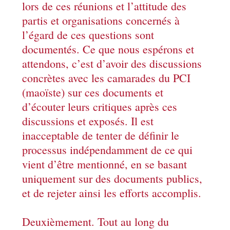
lors de ces réunions et l’attitude des
partis et organisations concernés à
l’égard de ces questions sont
documentés. Ce que nous espérons et
attendons, c’est d’avoir des discussions
concrètes avec les camarades du PCI
(maoïste) sur ces documents et
d’écouter leurs critiques après ces
discussions et exposés. Il est
inacceptable de tenter de définir le
processus indépendamment de ce qui
vient d’être mentionné, en se basant
uniquement sur des documents publics,
et de rejeter ainsi les efforts accomplis.
Deuxièmement. Tout au long du