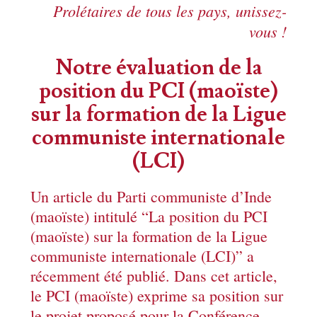
Prolétaires de tous les pays, unissez-
vous !
Notre évaluation de la
position du PCI (maoïste)
sur la formation de la Ligue
communiste internationale
(LCI)
Un article du Parti communiste d’Inde
(maoïste) intitulé “La position du PCI
(maoïste) sur la formation de la Ligue
communiste internationale (LCI)” a
récemment été publié. Dans cet article,
le PCI (maoïste) exprime sa position sur
le projet proposé pour la Conférence