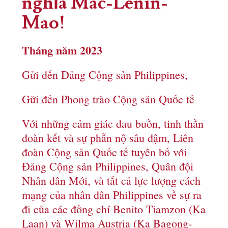
nghĩa Mác-Lênin-
Mao!
Tháng năm 2023
Gửi đến Đảng Cộng sản Philippines,
Gửi đến Phong trào Cộng sản Quốc tế
Với những cảm giác đau buồn, tinh thần
đoàn kết và sự phẫn nộ sâu đậm, Liên
đoàn Cộng sản Quốc tế tuyên bố với
Đảng Cộng sản Philippines, Quân đội
Nhân dân Mới, và tất cả lực lượng cách
mạng của nhân dân Philippines về sự ra
đi của các đồng chí Benito Tiamzon (Ka
Laan) và Wilma Austria (Ka Bagong-