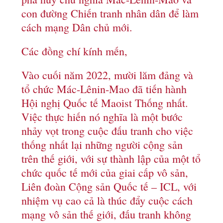
con đường Chiến tranh nhân dân để làm
cách mạng Dân chủ mới.
Các đồng chí kính mến,
Vào cuối năm 2022, mười lăm đảng và
tổ chức Mác-Lênin-Mao đã tiến hành
Hội nghị Quốc tế Maoist Thống nhất.
Việc thực hiến nó nghĩa là một bước
nhảy vọt trong cuộc đấu tranh cho việc
thống nhất lại những người cộng sản
trên thế giới, với sự thành lập của một tổ
chức quốc tế mới của giai cấp vô sản,
Liên đoàn Cộng sản Quốc tế – ICL, với
nhiệm vụ cao cả là thúc đẩy cuộc cách
mạng vô sản thế giới, đấu tranh không