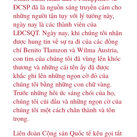
ĐCSP đã là nguồn sáng truyền cảm cho
những người tận tụy với lý tưởng này,
ngày nay là các thành viên của
LĐCSQT. Ngày nay, khi chúng tôi nhận
được hung tin về sự ra đi của các đồng
chí Benito TIamzon và Wilma Austria,
con tim của chúng tôi đã vùng lên khóc
thương và những cái tên ấy đã được
khắc ghi lên những ngọn cờ đỏ của
chúng tôi bằng những con chữ vàng.
Trước những hồi ức sáng chói của họ,
chúng tôi cúi đầu và những ngọn cờ của
chúng tôi một cách chân thành và tôn
trọng.
Liên đoàn Cộng sản Quốc tế kêu gọi tất