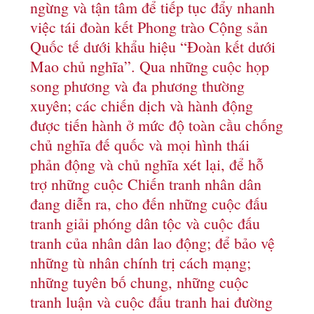
ngừng và tận tâm để tiếp tục đẩy nhanh
việc tái đoàn kết Phong trào Cộng sản
Quốc tế dưới khẩu hiệu “Đoàn kết dưới
Mao chủ nghĩa”. Qua những cuộc họp
song phương và đa phương thường
xuyên; các chiến dịch và hành động
được tiến hành ở mức độ toàn cầu chống
chủ nghĩa đế quốc và mọi hình thái
phản động và chủ nghĩa xét lại, để hỗ
trợ những cuộc Chiến tranh nhân dân
đang diễn ra, cho đến những cuộc đấu
tranh giải phóng dân tộc và cuộc đấu
tranh của nhân dân lao động; để bảo vệ
những tù nhân chính trị cách mạng;
những tuyên bố chung, những cuộc
tranh luận và cuộc đấu tranh hai đường