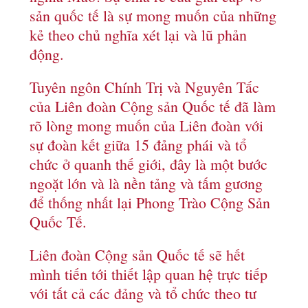
sản quốc tế là sự mong muốn của những
kẻ theo chủ nghĩa xét lại và lũ phản
động.
Tuyên ngôn Chính Trị và Nguyên Tắc
của Liên đoàn Cộng sản Quốc tế đã làm
rõ lòng mong muốn của Liên đoàn với
sự đoàn kết giữa 15 đảng phái và tổ
chức ở quanh thế giới, đây là một bước
ngoặt lớn và là nền tảng và tấm gương
để thống nhất lại Phong Trào Cộng Sản
Quốc Tế.
Liên đoàn Cộng sản Quốc tế sẽ hết
mình tiến tới thiết lập quan hệ trực tiếp
với tất cả các đảng và tổ chức theo tư