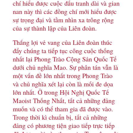
chí hiểu được cuộc đấu tranh dài và gian
nan này thì các đồng chí mới hiểu được
sự trọng đại và tầm nhìn xa trông rộng
của sự thành lập của Liên đoàn.
Thắng lợi vẻ vang của Liên đoàn thúc
đẩy chúng ta tiếp tục công cuộc thống
nhất lại Phong Trào Cộng Sản Quốc Tế
dưới chủ nghĩa Mao. Sự phân tán vẫn là
một vấn đề lớn nhất trong Phong Trào
và chủ nghĩa xét lại còn là mối đe dọa
lớn nhất. Ở trong Hội Nghị Quốc Tế
Maoist Thống Nhất, tất cả những đảng
muốn và có thể tham gia đã được vào.
Trong thời kì chuẩn bị, tất cả những
đảng có phương tiện giao tiếp trực tiếp