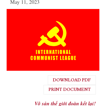
May 11, 2023
DOWNLOAD PDF
PRINT DOCUMENT
Vô sản thế giới đoàn kết lại!