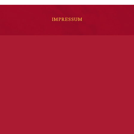
IMPRESSUM