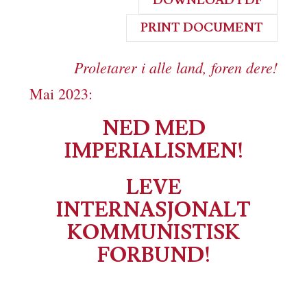
DOWNLOAD PDF
PRINT DOCUMENT
Proletarer i alle land, foren dere!
Mai 2023:
NED MED
IMPERIALISMEN!
LEVE
INTERNASJONALT
KOMMUNISTISK
FORBUND!