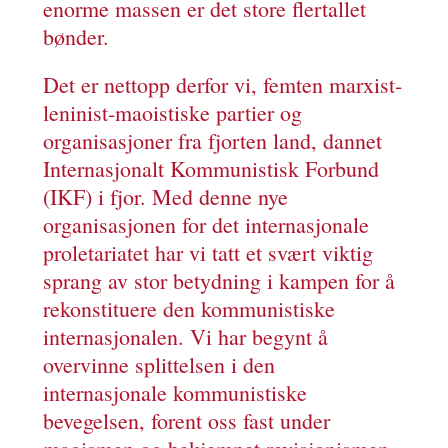
enorme massen er det store flertallet
bønder.
Det er nettopp derfor vi, femten marxist-
leninist-maoistiske partier og
organisasjoner fra fjorten land, dannet
Internasjonalt Kommunistisk Forbund
(IKF) i fjor. Med denne nye
organisasjonen for det internasjonale
proletariatet har vi tatt et svært viktig
sprang av stor betydning i kampen for å
rekonstituere den kommunistiske
internasjonalen. Vi har begynt å
overvinne splittelsen i den
internasjonale kommunistiske
bevegelsen, forent oss fast under