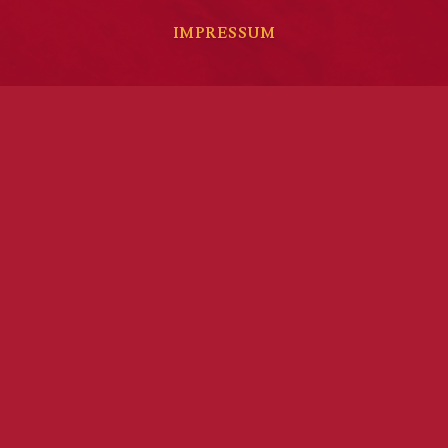
IMPRESSUM