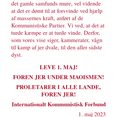
det gamle samfunds mure, vel vidende
at det er dømt til at forsvinde ved hjælp
af massernes kraft, anført af de
Kommunistiske Partier. Vi ved, at det at
turde kæmpe er at turde vinde. Derfor,
som vores vise siger, kammerater, vågn
til kamp af jer dvale, til den aller sidste
dyst.
LEVE 1. MAJ!
FOREN JER UNDER MAOISMEN!
PROLETARER I ALLE LANDE,
FOREN JER!
Internationalt Kommunistisk Forbund
1. maj 2023