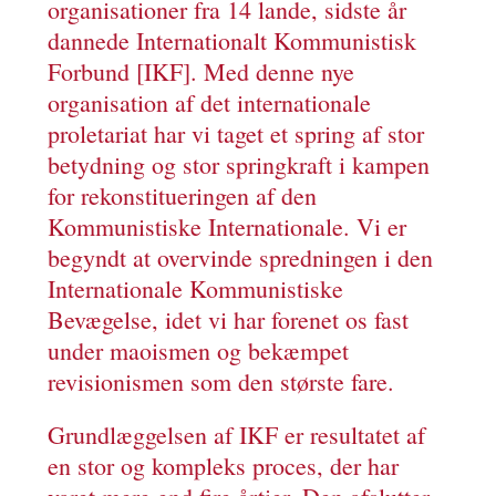
organisationer fra 14 lande, sidste år
dannede Internationalt Kommunistisk
Forbund [IKF]. Med denne nye
organisation af det internationale
proletariat har vi taget et spring af stor
betydning og stor springkraft i kampen
for rekonstitueringen af den
Kommunistiske Internationale. Vi er
begyndt at overvinde spredningen i den
Internationale Kommunistiske
Bevægelse, idet vi har forenet os fast
under maoismen og bekæmpet
revisionismen som den største fare.
Grundlæggelsen af IKF er resultatet af
en stor og kompleks proces, der har