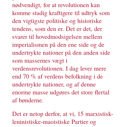
nødvendigt, for at revolutionen kan
komme stadig kraftigere til udtryk som
den vigtigste politiske og historiske
tendens, som den er. Det er det, der
svarer til hovedmodsigelsen mellem
imperialismen på den ene side og de
undertrykte nationer på den anden side
som massernes vægt i
verdensrevolutionen. I dag lever mere
end 70 % af verdens befolkning i de
undertrykte nationer, og af denne
enorme masse udgøres det store flertal
af bønderne.
Det er netop derfor, at vi, 15 marxistisk-
leninistiske-maoistiske Partier og