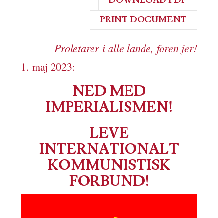
DOWNLOAD PDF
PRINT DOCUMENT
Proletarer i alle lande, foren jer!
1. maj 2023:
NED MED
IMPERIALISMEN!
LEVE
INTERNATIONALT
KOMMUNISTISK
FORBUND!