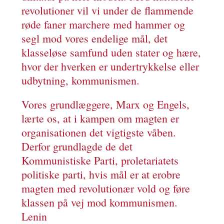
revolutioner vil vi under de flammende
røde faner marchere med hammer og
segl mod vores endelige mål, det
klasseløse samfund uden stater og hære,
hvor der hverken er undertrykkelse eller
udbytning, kommunismen.
Vores grundlæggere, Marx og Engels,
lærte os, at i kampen om magten er
organisationen det vigtigste våben.
Derfor grundlagde de det
Kommunistiske Parti, proletariatets
politiske parti, hvis mål er at erobre
magten med revolutionær vold og føre
klassen på vej mod kommunismen.
Lenin