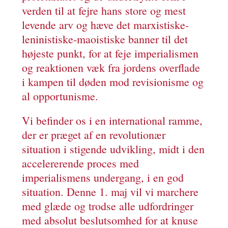
verden til at fejre hans store og mest
levende arv og hæve det marxistiske-
leninistiske-maoistiske banner til det
højeste punkt, for at feje imperialismen
og reaktionen væk fra jordens overflade
i kampen til døden mod revisionisme og
al opportunisme.
Vi befinder os i en international ramme,
der er præget af en revolutionær
situation i stigende udvikling, midt i den
accelererende proces med
imperialismens undergang, i en god
situation. Denne 1. maj vil vi marchere
med glæde og trodse alle udfordringer
med absolut beslutsomhed for at knuse