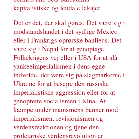
kapitalistiske og feudale lakajer.
Det er det, der skal gøres. Det være sig i
modstandslandet i det sydlige Mexico
eller i Frankrigs oprørske banlieus. Det
være sig i Nepal for at genoptage
Folkekrigens vej eller i USA for at slå
yankeeimperialismen i dens egne
indvolde, det være sig på slagmarkerne i
Ukraine for at besejre den russiske
imperialistiske aggression eller for at
genoprette socialismen i Kina. At
kæmpe under maoismens banner mod
imperialismen, revisionismen og
verdensreaktionen og tjene den
proletariske verdensrevolution er