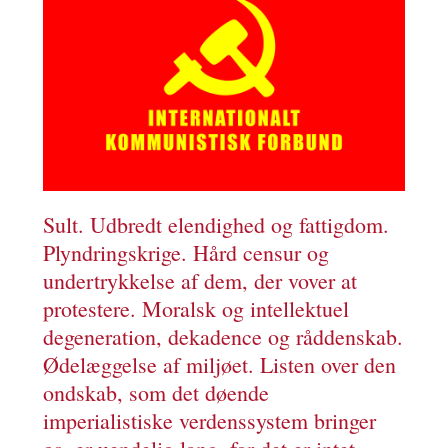
Sult. Udbredt elendighed og fattigdom.
Plyndringskrige. Hård censur og
undertrykkelse af dem, der vover at
protestere. Moralsk og intellektuel
degeneration, dekadence og råddenskab.
Ødelæggelse af miljøet. Listen over den
ondskab, som det døende
imperialistiske verdenssystem bringer