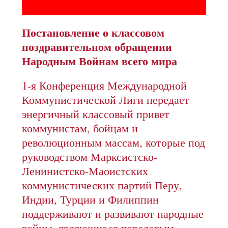
Постановление о классовом
поздравительном обращении
Народным Войнам всего мира
1-я Конференция Международной
Коммунистической Лиги передает
энергичный классовый привет
коммунистам, бойцам и
революционным массам, которые под
руководством Марксистско-
Ленинистско-Маоистских
коммунистических партий Перу,
Индии, Турции и Филиппин
поддерживают и развивают народные
войны, являющиеся передовым