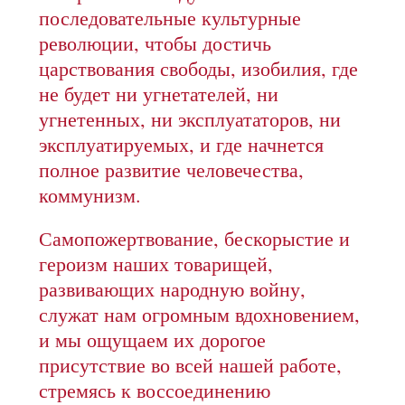
последовательные культурные
революции, чтобы достичь
царствования свободы, изобилия, где
не будет ни угнетателей, ни
угнетенных, ни эксплуататоров, ни
эксплуатируемых, и где начнется
полное развитие человечества,
коммунизм.
Самопожертвование, бескорыстие и
героизм наших товарищей,
развивающих народную войну,
служат нам огромным вдохновением,
и мы ощущаем их дорогое
присутствие во всей нашей работе,
стремясь к воссоединению