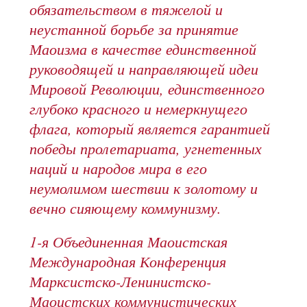
обязательством в тяжелой и
неустанной борьбе за принятие
Маоизма в качестве единственной
руководящей и направляющей идеи
Мировой Революции, единственного
глубоко красного и немеркнущего
флага, который является гарантией
победы пролетариата, угнетенных
наций и народов мира в его
неумолимом шествии к золотому и
вечно сияющему коммунизму.
1-я Объединенная Маоистская
Международная Конференция
Марксистско-Ленинистско-
Маоистских коммунистических