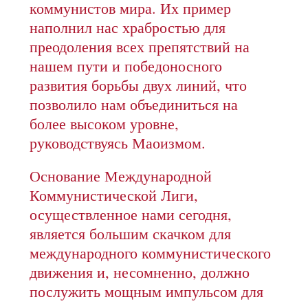
коммунистов мира. Их пример
наполнил нас храбростью для
преодоления всех препятствий на
нашем пути и победоносного
развития борьбы двух линий, что
позволило нам объединиться на
более высоком уровне,
руководствуясь Маоизмом.
Основание Международной
Коммунистической Лиги,
осуществленное нами сегодня,
является большим скачком для
международного коммунистического
движения и, несомненно, должно
послужить мощным импульсом для