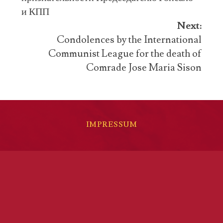
и КПП
Next:
Condolences by the International
Communist League for the death of
Comrade Jose Maria Sison
IMPRESSUM