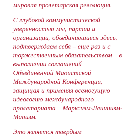
мировая пролетарская революция.
С глубокой коммунистической
уверенностью мы, партии и
организации, объединившиеся здесь,
подтверждаем себя – еще раз и с
торжественным обязательством – в
выполнении соглашений
Объединённой Маоистской
Международной Конференции,
защищая и применяя всемогущую
идеологию международного
пролетариата – Марксизм-Ленинизм-
Маоизм.
Это является твердым