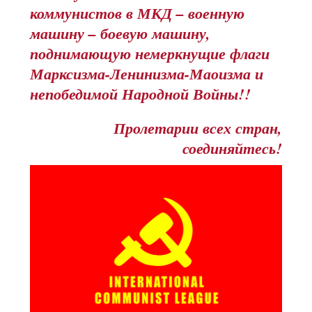
коммунистов в МКД – военную
машину – боевую машину,
поднимающую немеркнущие флаги
Марксизма-Ленинизма-Маоизма и
непобедимой Народной Войны!!
Пролетарии всех стран,
соединяйтесь!