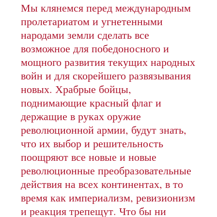
Мы клянемся перед международным
пролетариатом и угнетенными
народами земли сделать все
возможное для победоносного и
мощного развития текущих народных
войн и для скорейшего развязывания
новых. Храбрые бойцы,
поднимающие красный флаг и
держащие в руках оружие
революционной армии, будут знать,
что их выбор и решительность
поощряют все новые и новые
революционные преобразовательные
действия на всех континентах, в то
время как империализм, ревизионизм
и реакция трепещут. Что бы ни