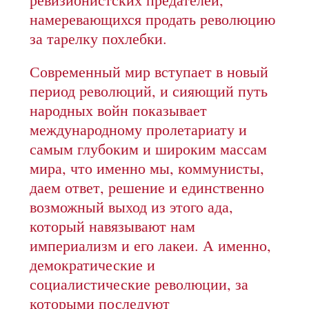
намеревающихся продать революцию
за тарелку похлебки.
Современный мир вступает в новый
период революций, и сияющий путь
народных войн показывает
международному пролетариату и
самым глубоким и широким массам
мира, что именно мы, коммунисты,
даем ответ, решение и единственно
возможный выход из этого ада,
который навязывают нам
империализм и его лакеи. А именно,
демократические и
социалистические революции, за
которыми последуют