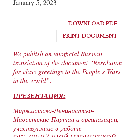
January 5, 2023
DOWNLOAD PDF
PRINT DOCUMENT
We publish an unofficial Russian
translation of the document “Resolution
for class greetings to the People’s Wars
in the world”
.
ПРЕЗЕНТАЦИЯ:
Марксистско-Ленинистско-
Маоистские Партии и организации,
участвующие в работе
ОБЪЕДИНЁННОЙ МАОИСТСКОЙ