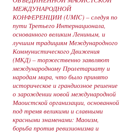
МЕЖДУНАРОДНОЙ
КОНФЕРЕНЦИИ (UMIC) – следуя по
пути Третьего Интернационала,
основанного великим Лениным, и
лучшим традициям Международного
Коммунистического Движения
(МКД) – торжественно заявляют
международному Пролетариату и
народам мира, что было принято
историческое и грандиозное решение
о зарождении новой международной
Маоистской организации, основанной
под тремя великими и славными
красными знаменами: Маоизм,
борьба против ревизионизма и