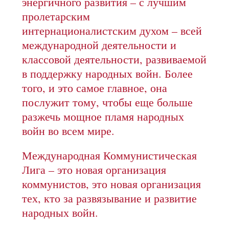
энергичного развития – с лучшим
пролетарским
интернационалистским духом – всей
международной деятельности и
классовой деятельности, развиваемой
в поддержку народных войн. Более
того, и это самое главное, она
послужит тому, чтобы еще больше
разжечь мощное пламя народных
войн во всем мире.
Международная Коммунистическая
Лига – это новая организация
коммунистов, это новая организация
тех, кто за развязывание и развитие
народных войн.