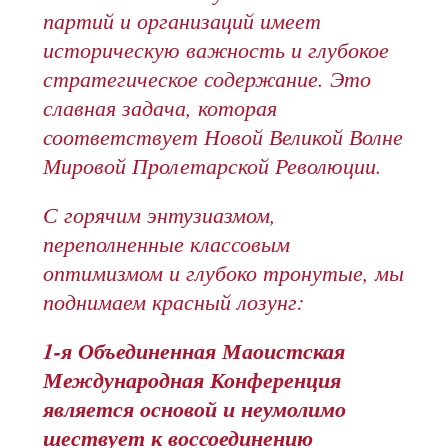
партий и организаций имеет
историческую важность и глубокое
стратегическое содержание. Это
славная задача, которая
соответствует Новой Великой Волне
Мировой Пролетарской Революции.
С горячим энтузиазмом,
переполненные классовым
оптимизмом и глубоко тронутые, мы
поднимаем красный лозунг:
1-я Объединенная Маоистская
Международная Конференция
является основой и неумолимо
шествует к воссоединению